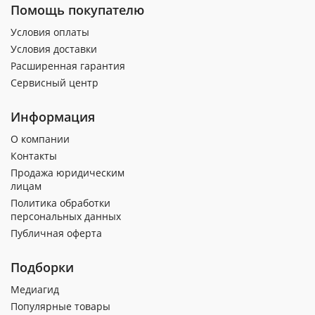
Помощь покупателю
Условия оплаты
Условия доставки
Расширенная гарантия
Сервисный центр
Информация
О компании
Контакты
Продажа юридическим
лицам
Политика обработки
персональных данных
Публичная оферта
Подборки
Медиагид
Популярные товары