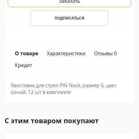
Заказать
ПОДПИСАТЬСЯ
О товаре
Характеристики
Отзывы 0
Кредит
Хвостовик для стрел PIN Nock, размер S, цвет
синий, 12 шт в комплекте
С этим товаром покупают