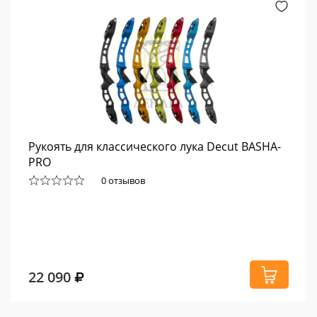
Рукоять для классического лука Decut BASHA-
PRO
0 отзывов
22 090