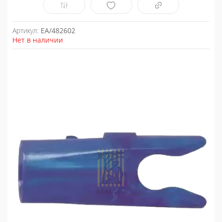
Артикул:
EA/482602
Нет в наличии