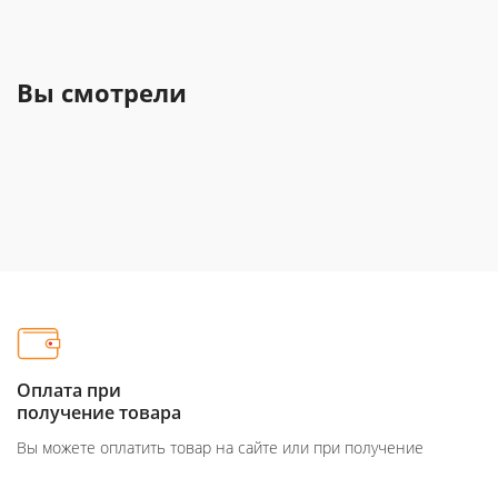
Вы смотрели
Оплата при
получение товара
Вы можете оплатить товар на сайте или при получение