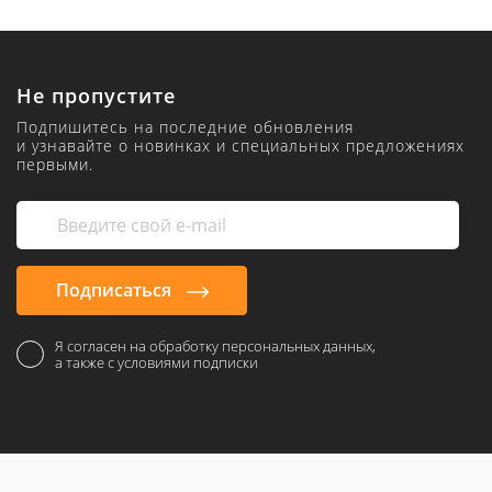
Не пропустите
Подпишитесь на последние обновления
и узнавайте о новинках и специальных предложениях
первыми.
Подписаться
Я согласен на обработку персональных данных,
а также с условиями подписки