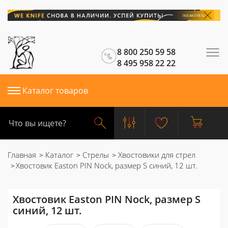
8 800 250 59 58
8 495 958 22 22
Каталог товаров
Главная
Каталог
Стрелы
Хвостовики для стрел
Хвостовик Easton PIN Nock, размер S синий, 12 шт.
Хвостовик Easton PIN Nock, размер S
синий, 12 шт.