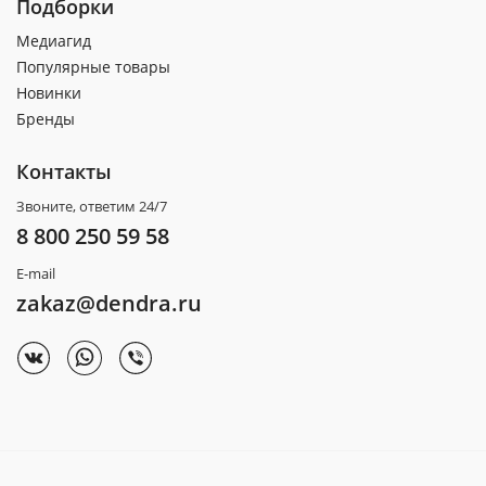
Подборки
Медиагид
Популярные товары
Новинки
Бренды
Контакты
Звоните, ответим 24/7
8 800 250 59 58
E-mail
zakaz@dendra.ru