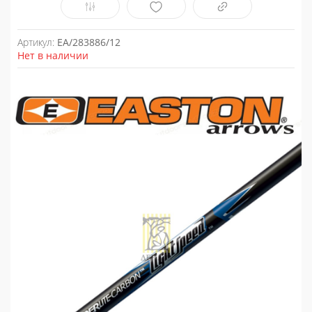
Артикул:
EA/283886/12
Нет в наличии