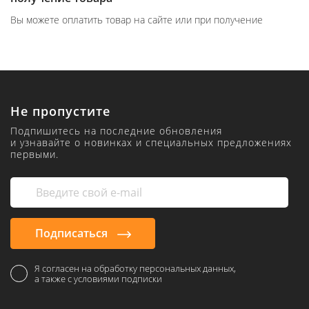
Вы можете оплатить товар на сайте или при получение
Не пропустите
Подпишитесь на последние обновления
и узнавайте о новинках и специальных предложениях
первыми.
Подписаться
Я согласен на обработку персональных данных,
а также с условиями подписки