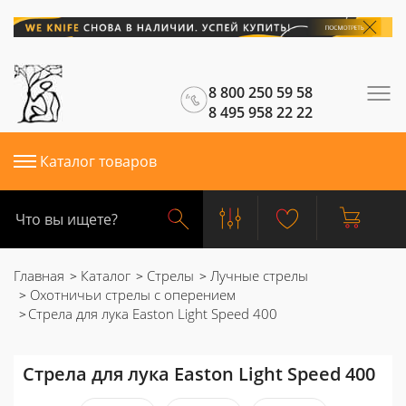
8 800 250 59 58
8 495 958 22 22
Каталог товаров
Главная
Каталог
Стрелы
Лучные стрелы
Охотничьи стрелы с оперением
Стрела для лука Easton Light Speed 400
Стрела для лука Easton Light Speed 400