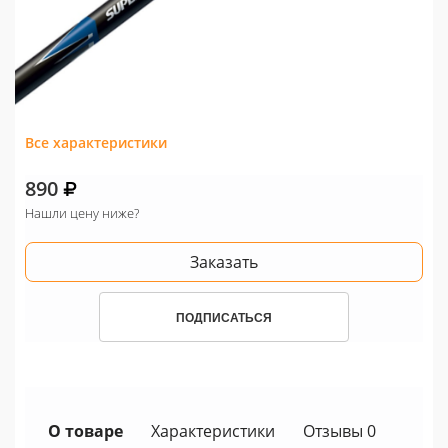
Все характеристики
890
Нашли цену ниже?
Заказать
ПОДПИСАТЬСЯ
О товаре
Характеристики
Отзывы 0