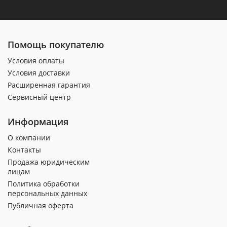
Помощь покупателю
Условия оплаты
Условия доставки
Расширенная гарантия
Сервисный центр
Информация
О компании
Контакты
Продажа юридическим
лицам
Политика обработки
персональных данных
Публичная оферта