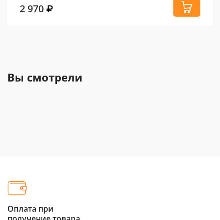
2 970
Вы смотрели
Оплата при
получение товара