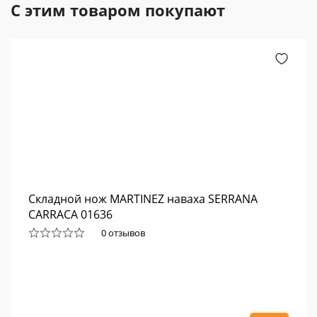
С этим товаром покупают
Складной нож MARTINEZ наваха SERRANA
CARRACA 01636
0 отзывов