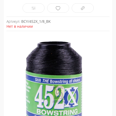
Артикул:
BCY/452X_1/8_BK
Нет в наличии