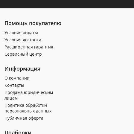
Помощь покупателю
Условия оплаты
Условия доставки
Расширенная гарантия
Сервисный центр
Информация
О компании
Контакты
Продажа юридическим
лицам
Политика обработки
персональных данных
Публичная оферта
Подборки