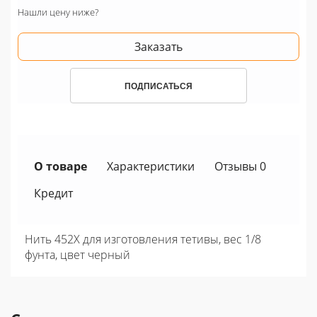
Нашли цену ниже?
Заказать
ПОДПИСАТЬСЯ
О товаре
Характеристики
Отзывы 0
Кредит
Нить 452X для изготовления тетивы, вес 1/8
фунта, цвет черный