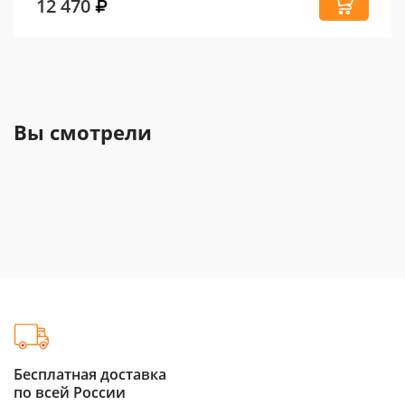
12 470
Вы смотрели
Бесплатная доставка
по всей России