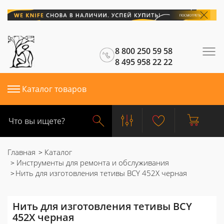
8 800 250 59 58
8 495 958 22 22
Каталог товаров
Главная
Каталог
Инструменты для ремонта и обслуживания
Нить для изготовления тетивы BCY 452X черная
Нить для изготовления тетивы BCY
452X черная