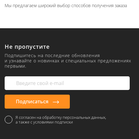
Мы предлагаем широкий выбор способов получения заказа
Не пропустите
Подпишитесь на последние обновления
и узнавайте о новинках и специальных предложениях
первыми.
Подписаться
Я согласен на обработку персональных данных,
а также с условиями подписки