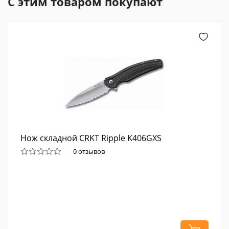
С этим товаром покупают
Нож складной CRKT Ripple K406GXS
0 отзывов