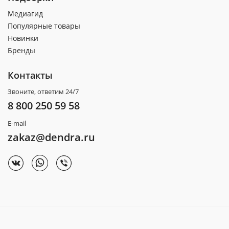
Медиагид
Популярные товары
Новинки
Бренды
Контакты
Звоните, ответим 24/7
8 800 250 59 58
E-mail
zakaz@dendra.ru