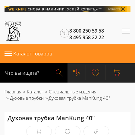
8 800 250 59 58
8 495 958 22 22
Каталог товаров
Главная
Каталог
Специальные изделия
Духовые трубки
Духовая трубка ManKung 40"
Духовая трубка ManKung 40"