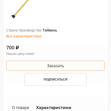
Страна производства:
Тайвань
Все характеристики
700
Нашли цену ниже?
Заказать
ПОДПИСАТЬСЯ
О товаре
Характеристики