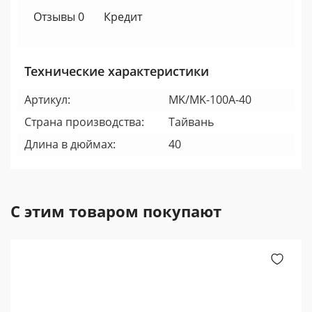
Отзывы 0
Кредит
Технические характеристики
Артикул:
MK/MK-100A-40
Страна производства:
Тайвань
Длина в дюймах:
40
С этим товаром покупают