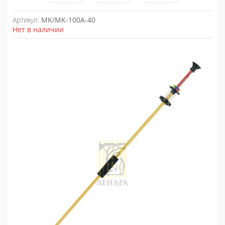
Артикул:
MK/MK-100A-40
Нет в наличии