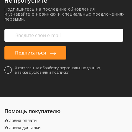
Не пропустите
Подпишитесь на последние обновления
и узнавайте о новинках и специальных предложениях
первыми.
Подписаться
Я согласен на обработку персональных данных,
а также с условиями подписки
Помощь покупателю
Условия оплаты
Условия доставки