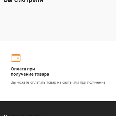
Оплата при
получение товара
Вы можете оплатить товар на сайте или при получение