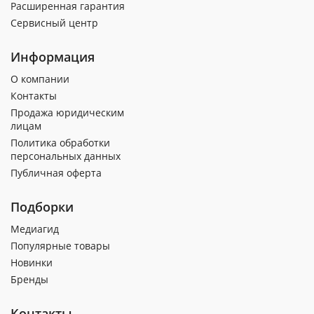
Расширенная гарантия
Сервисный центр
Информация
О компании
Контакты
Продажа юридическим
лицам
Политика обработки
персональных данных
Публичная оферта
Подборки
Медиагид
Популярные товары
Новинки
Бренды
Контакты