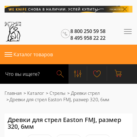
8 800 250 59 58
8 495 958 22 22
Каталог товаров
Главная
Каталог
Стрелы
Древки стрел
Древки для стрел Easton FMJ, размер 320, 6мм
Древки для стрел Easton FMJ, размер
320, 6мм