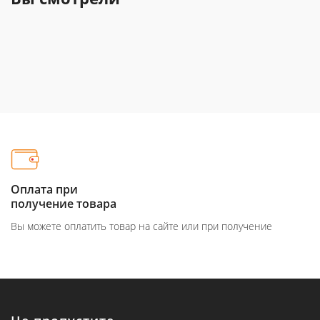
Оплата при
получение товара
Вы можете оплатить товар на сайте или при получение