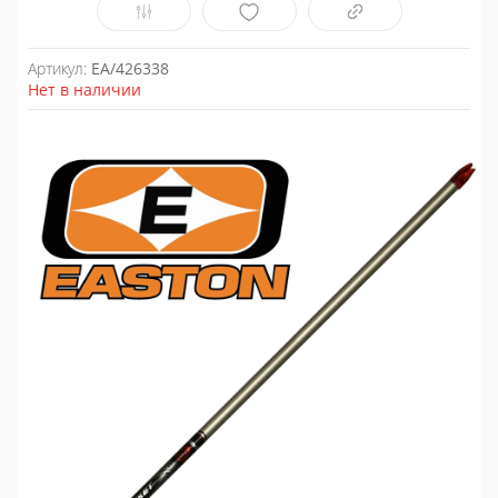
Артикул:
EA/426338
Нет в наличии