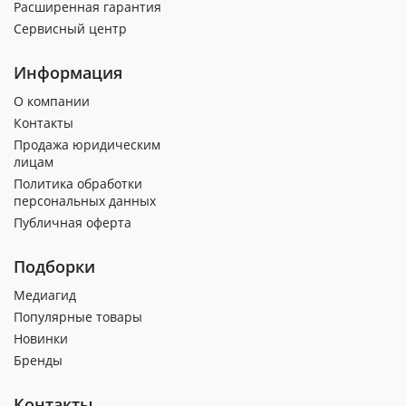
Расширенная гарантия
Сервисный центр
Информация
О компании
Контакты
Продажа юридическим
лицам
Политика обработки
персональных данных
Публичная оферта
Подборки
Медиагид
Популярные товары
Новинки
Бренды
Контакты