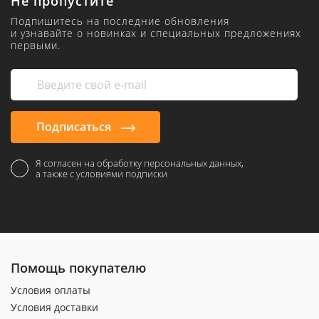
Не пропустите
Подпишитесь на последние обновления
и узнавайте о новинках и специальных предложениях
первыми.
Подписаться
Я согласен на обработку персональных данных,
а также с условиями подписки
Помощь покупателю
Условия оплаты
Условия доставки