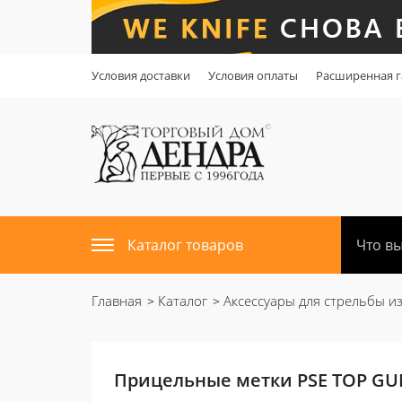
Условия доставки
Условия оплаты
Расширенная г
Каталог товаров
Главная
Каталог
Аксессуары для стрельбы из
Прицельные метки PSE TOP GU