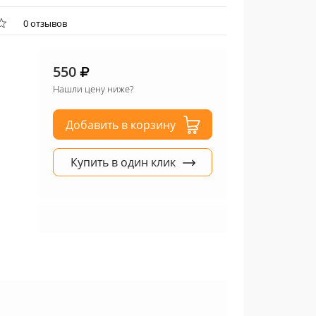
0 отзывов
550
Нашли цену ниже?
Добавить в корзину
Купить в один клик