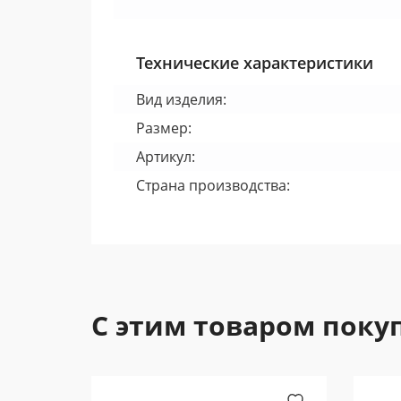
Технические характеристики
Вид изделия:
Размер:
Артикул:
Страна производства:
С этим товаром поку