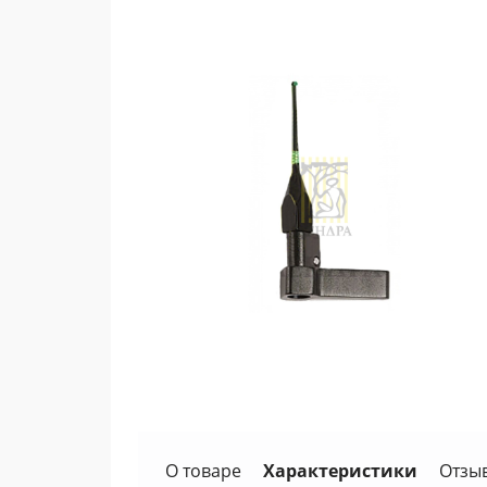
О товаре
Характеристики
Отзы