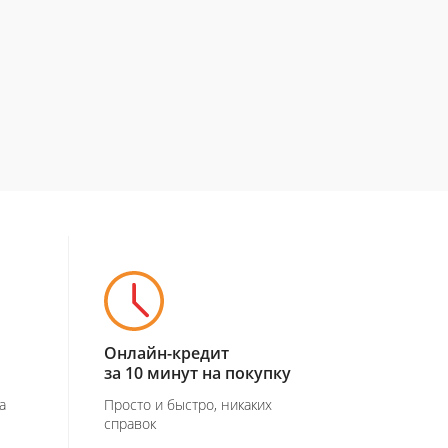
Онлайн-кредит
за 10 минут на покупку
а
Просто и быстро, никаких
справок