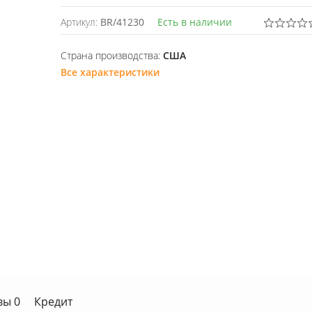
Артикул:
BR/41230
Есть в наличии
Страна производства:
США
Все характеристики
вы 0
Кредит