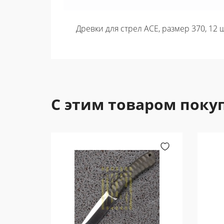
Древки для стрел ACE, размер 370, 12 
С этим товаром поку