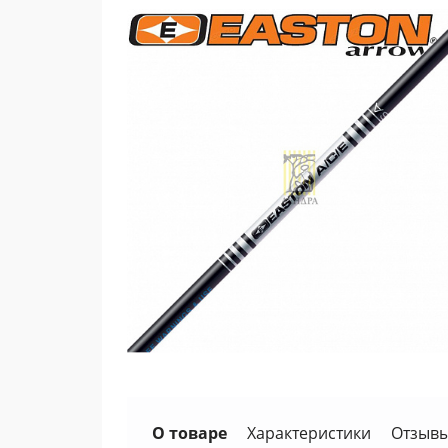
О товаре
Характеристики
Отзывы