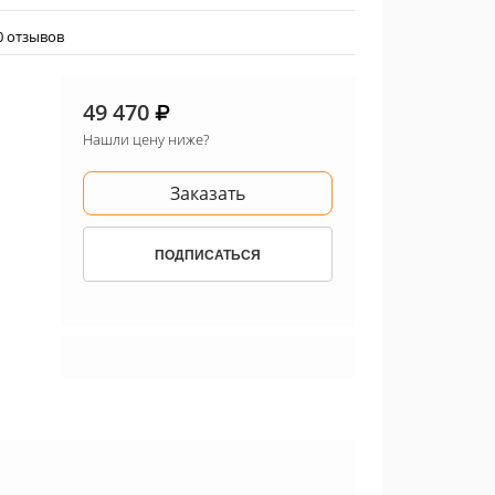
0 отзывов
49 470
Нашли цену ниже?
Заказать
ПОДПИСАТЬСЯ