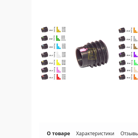
О товаре
Характеристики
Отзывы