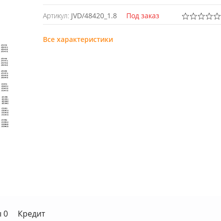
Артикул:
JVD/48420_1.8
Под заказ
Все характеристики
 0
Кредит