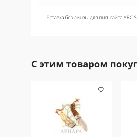
Вставка без линзы для пип-сайта ARC S
С этим товаром поку