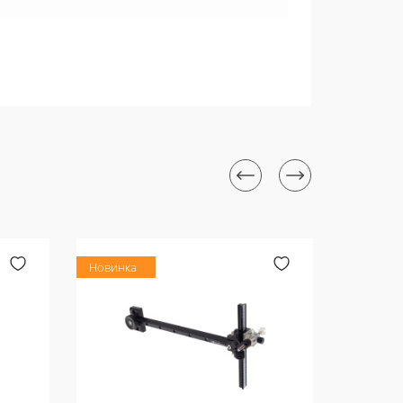
Новинка