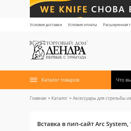
Условия доставки
Условия оплаты
Расширенная г
Каталог товаров
Главная
Каталог
Аксессуары для стрельбы из
Вставка в пип-сайт Arc System, 