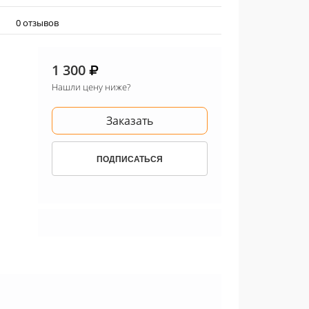
0 отзывов
1 300
Нашли цену ниже?
Заказать
ПОДПИСАТЬСЯ