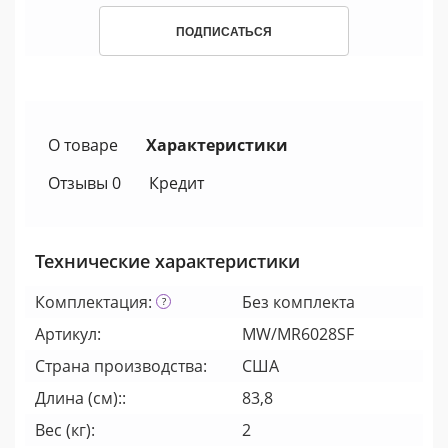
ПОДПИСАТЬСЯ
О товаре
Характеристики
Отзывы 0
Кредит
Технические характеристики
Комплектация:
Без комплекта
Артикул:
MW/MR6028SF
Страна производства:
США
Длина (см)::
83,8
Вес (кг):
2