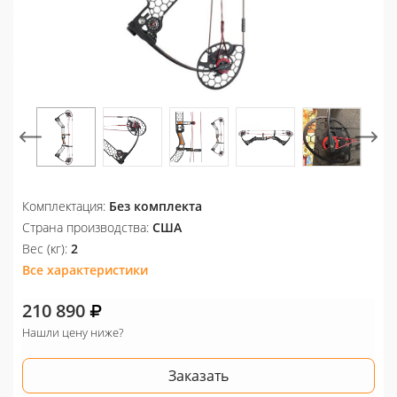
Комплектация:
Без комплекта
Страна производства:
США
Вес (кг):
2
Все характеристики
210 890
Нашли цену ниже?
Заказать