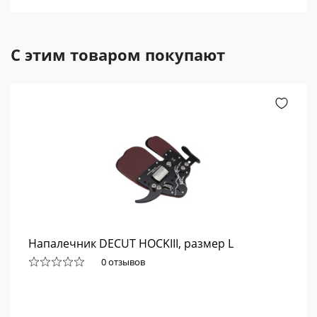
С этим товаром покупают
Напалечник DECUT HOCKIII, размер L
0 отзывов