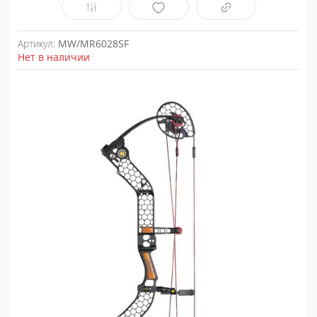
Артикул:
MW/MR6028SF
Нет в наличии