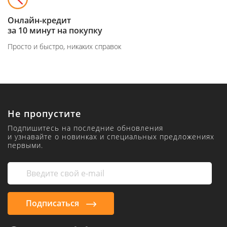
Онлайн-кредит
за 10 минут на покупку
Просто и быстро, никаких справок
Не пропустите
Подпишитесь на последние обновления
и узнавайте о новинках и специальных предложениях
первыми.
Подписаться