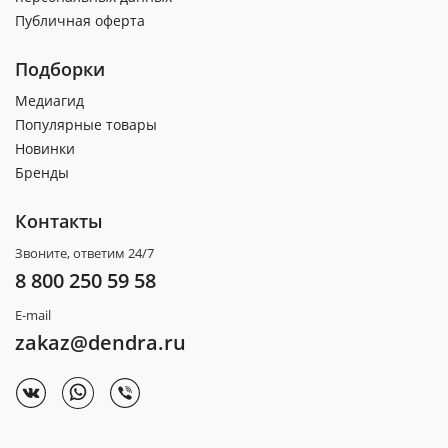
Публичная оферта
Подборки
Медиагид
Популярные товары
Новинки
Бренды
Контакты
Звоните, ответим 24/7
8 800 250 59 58
E-mail
zakaz@dendra.ru