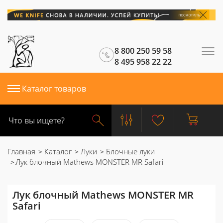
8 800 250 59 58
8 495 958 22 22
Каталог товаров
Главная
Каталог
Луки
Блочные луки
Лук блочный Mathews MONSTER MR Safari
Лук блочный Mathews MONSTER MR
Safari