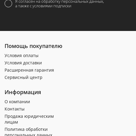
Я согласен на обработку персональных данных,
а также с условиями подписки
Помощь покупателю
Условия оплаты
Условия доставки
Расширенная гарантия
Сервисный центр
Информация
О компании
Контакты
Продажа юридическим
лицам
Политика обработки
персональных данных