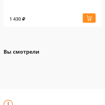
1 430
Вы смотрели