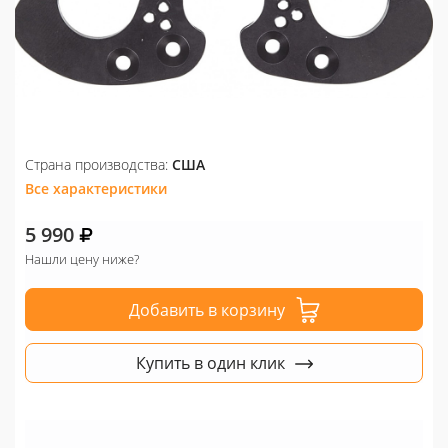
Страна производства:
США
Все характеристики
5 990
Нашли цену ниже?
Добавить в корзину
Купить в один клик