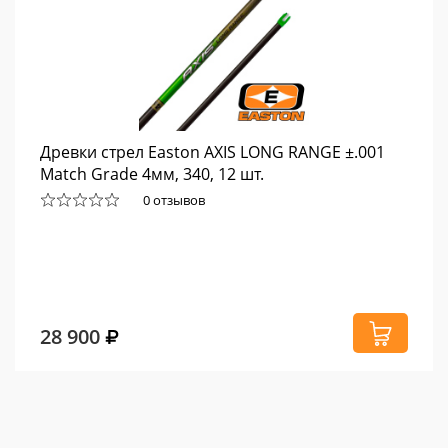
Древки стрел Easton AXIS LONG RANGE ±.001
Match Grade 4мм, 340, 12 шт.
0 отзывов
28 900