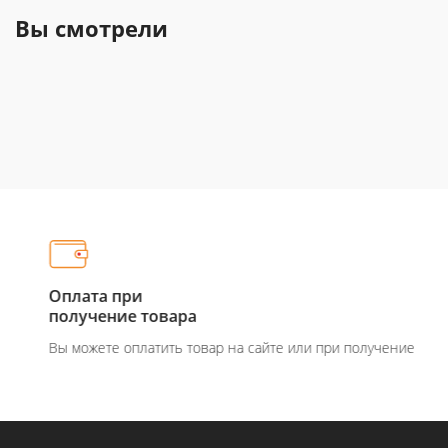
Вы смотрели
Оплата при
получение товара
Вы можете оплатить товар на сайте или при получение