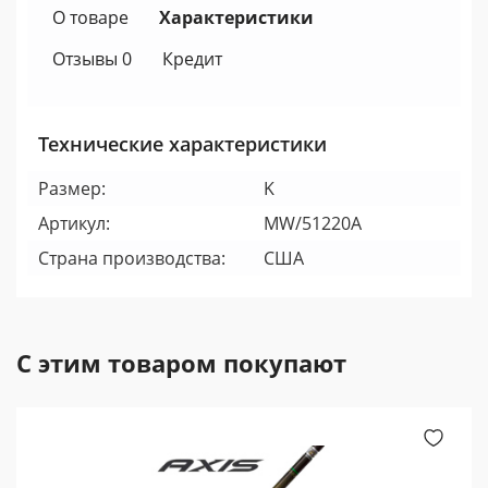
О товаре
Характеристики
Отзывы 0
Кредит
Технические характеристики
Размер:
K
Артикул:
MW/51220A
Страна производства:
США
С этим товаром покупают