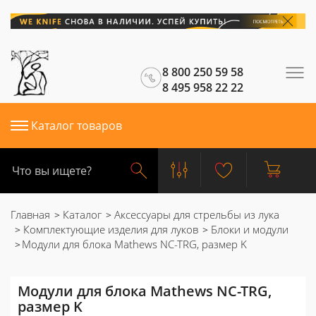
8 800 250 59 58
8 495 958 22 22
Каталог товаров
Главная
Каталог
Аксессуары для стрельбы из лука
Комплектующие изделия для луков
Блоки и модули
Модули для блока Mathews NC-TRG, размер K
Модули для блока Mathews NC-TRG,
размер K