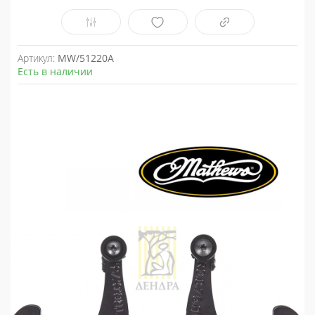
Артикул:
MW/51220A
Есть в наличии