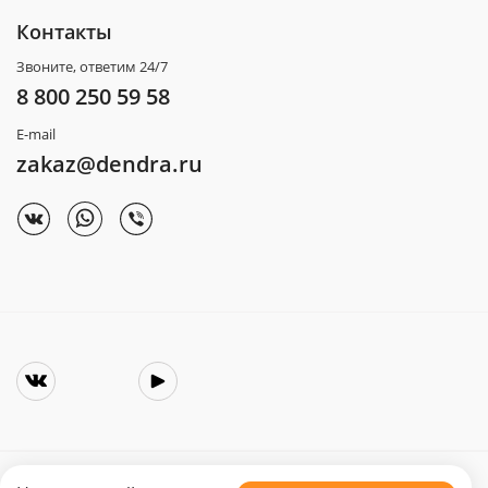
Контакты
Звоните, ответим 24/7
8 800 250 59 58
E-mail
zakaz@dendra.ru