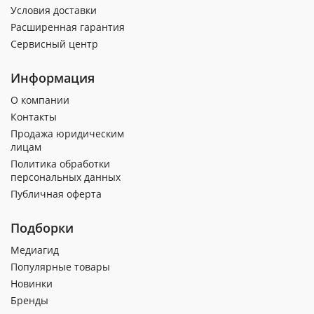
Условия доставки
Расширенная гарантия
Сервисный центр
Информация
О компании
Контакты
Продажа юридическим
лицам
Политика обработки
персональных данных
Публичная оферта
Подборки
Медиагид
Популярные товары
Новинки
Бренды