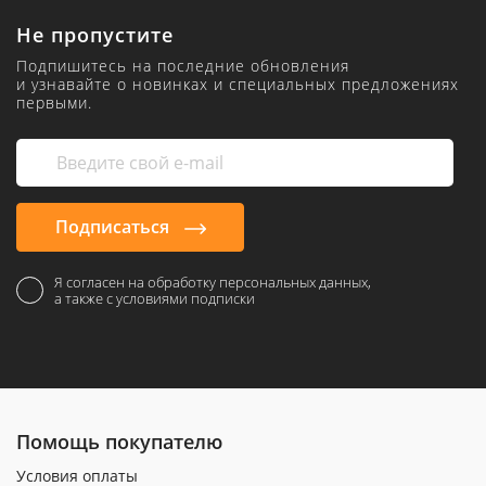
Не пропустите
Подпишитесь на последние обновления
и узнавайте о новинках и специальных предложениях
первыми.
Подписаться
Я согласен на обработку персональных данных,
а также с условиями подписки
Помощь покупателю
Условия оплаты