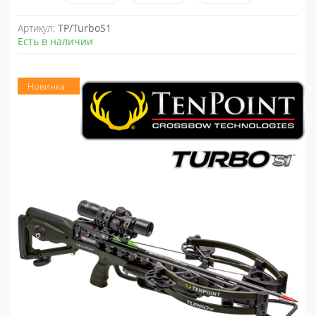
Артикул:
TP/TurboS1
Есть в наличии
Новинка