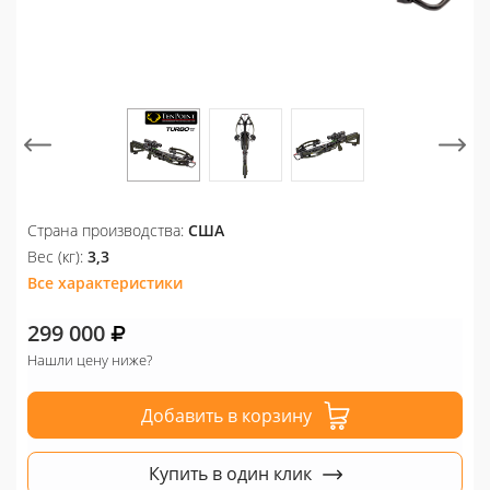
Страна производства:
США
Вес (кг):
3,3
Все характеристики
299 000
Нашли цену ниже?
Добавить в корзину
Купить в один клик