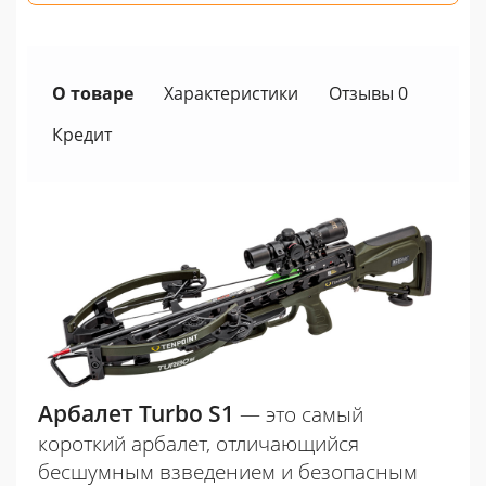
О товаре
Характеристики
Отзывы 0
Кредит
Арбалет Turbo S1
— это самый
короткий арбалет, отличающийся
бесшумным взведением и безопасным