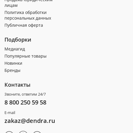
лицам
Политика обработки
персональных данных
Публичная оферта
Подборки
Медиагид
Популярные товары
Новинки
Бренды
Контакты
Звоните, ответим 24/7
8 800 250 59 58
E-mail
zakaz@dendra.ru