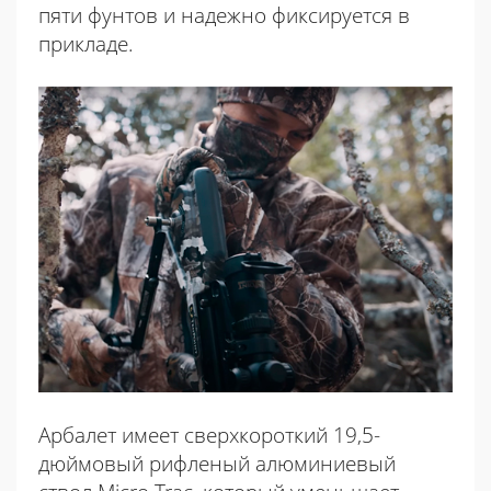
пяти фунтов и надежно фиксируется в
прикладе.
Арбалет имеет сверхкороткий 19,5-
дюймовый рифленый алюминиевый