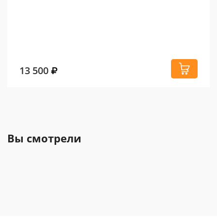
13 500
Вы смотрели