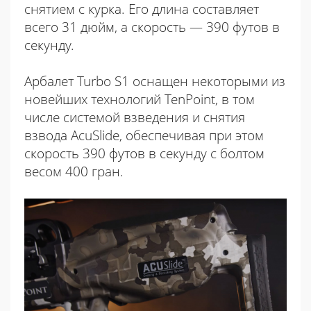
снятием с курка. Его длина составляет
всего 31 дюйм, а скорость — 390 футов в
секунду.
Арбалет Turbo S1 оснащен некоторыми из
новейших технологий TenPoint, в том
числе системой взведения и снятия
взвода AcuSlide, обеспечивая при этом
скорость 390 футов в секунду с болтом
весом 400 гран.