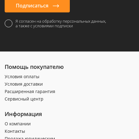
Подписаться
Я согласен на обработку персональных данных,
а также с условиями подписки
Помощь покупателю
Условия оплаты
Условия доставки
Расширенная гарантия
Сервисный центр
Информация
О компании
Контакты
Продажа юридическим