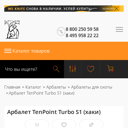
8 800 250 59 58
8 495 958 22 22
Каталог товаров
Главная
Каталог
Арбалеты
Арбалеты для охоты
Арбалет TenPoint Turbo S1 (хаки)
Арбалет TenPoint Turbo S1 (хаки)