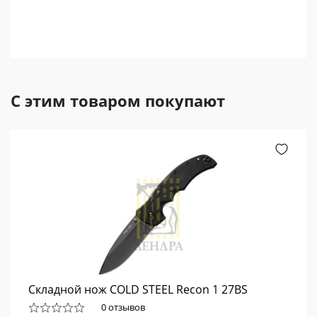
С этим товаром покупают
Складной нож COLD STEEL Recon 1 27BS
0 отзывов