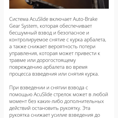
Система AcuSlide включает Auto-Brake
Gear System, которая обеспечивает
бесшумный взвод и безопасное и
контролируемое снятие с курка арбалета,
а также снижает вероятность потери
управления, которая может привести к
травме или дорогостоящему
повреждению арбалета во время
процесса взведения или снятия курка.
При взведении и снятии взвода с
помощью AcuSlide стрелок может в любой
момент без каких-либо дополнительных
действий остановить рукоятку. Эта
рукоятка снижает усилие взведения до