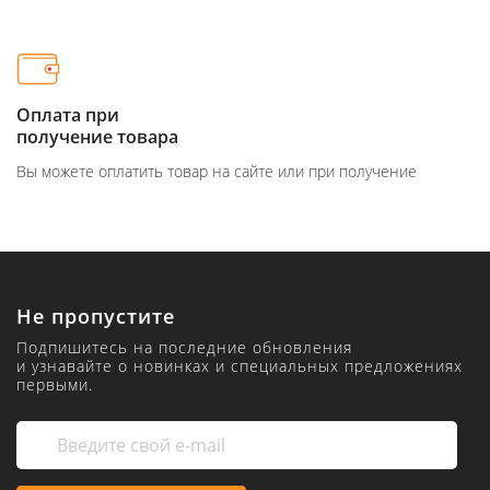
Оплата при
получение товара
Вы можете оплатить товар на сайте или при получение
Не пропустите
Подпишитесь на последние обновления
и узнавайте о новинках и специальных предложениях
первыми.