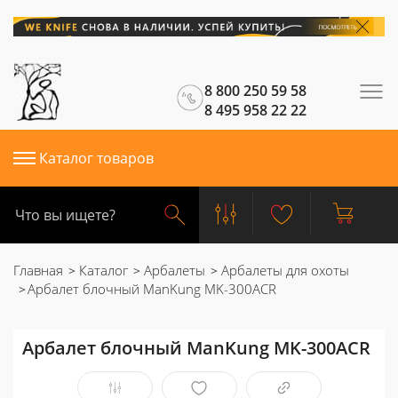
8 800 250 59 58
8 495 958 22 22
Каталог товаров
Главная
Каталог
Арбалеты
Арбалеты для охоты
Арбалет блочный ManKung MK-300ACR
Арбалет блочный ManKung MK-300ACR