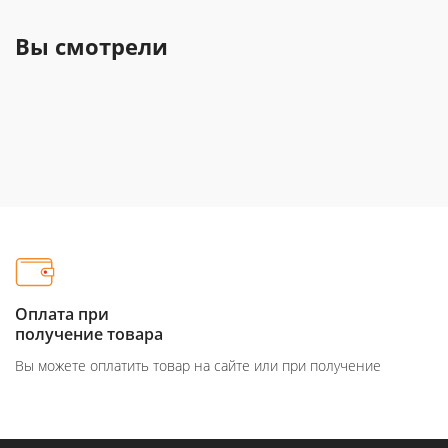
Вы смотрели
Оплата при
получение товара
Вы можете оплатить товар на сайте или при получение