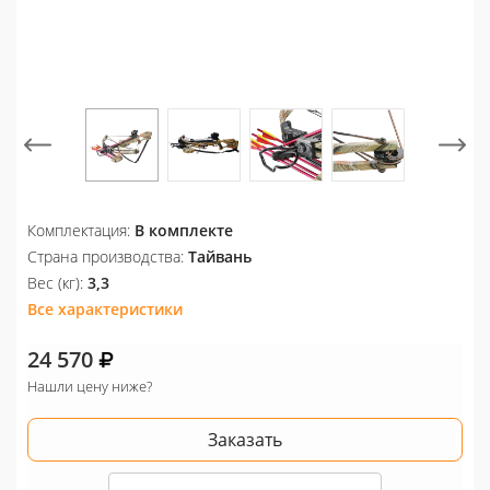
Комплектация:
В комплекте
Страна производства:
Тайвань
Вес (кг):
3,3
Все характеристики
24 570
Нашли цену ниже?
Заказать