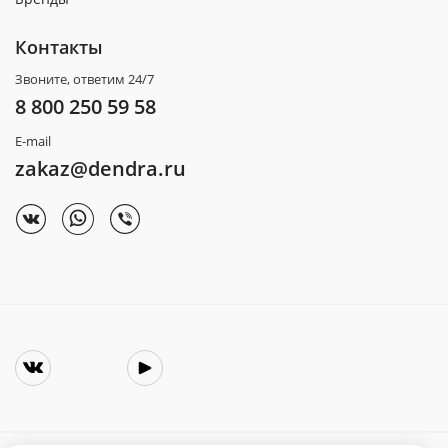
Контакты
Звоните, ответим 24/7
8 800 250 59 58
E-mail
zakaz@dendra.ru