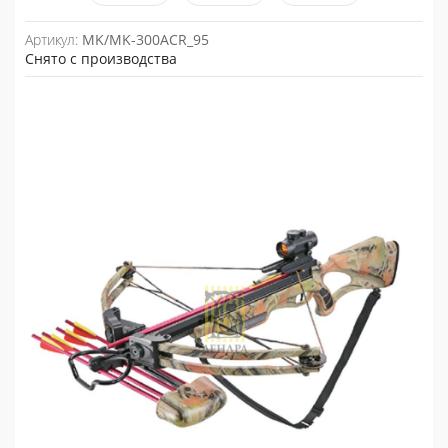
Артикул:
MK/MK-300ACR_95
Снято с производства