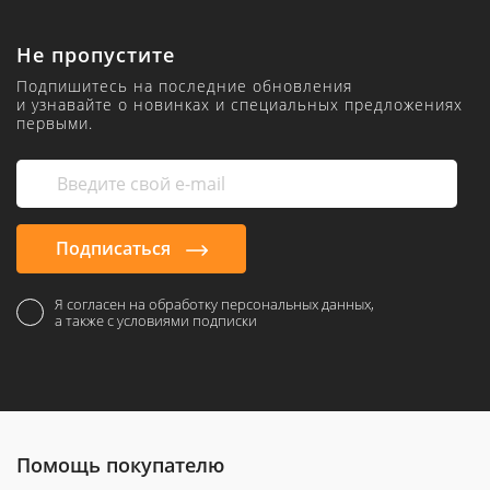
Не пропустите
Подпишитесь на последние обновления
и узнавайте о новинках и специальных предложениях
первыми.
Подписаться
Я согласен на обработку персональных данных,
а также с условиями подписки
Помощь покупателю