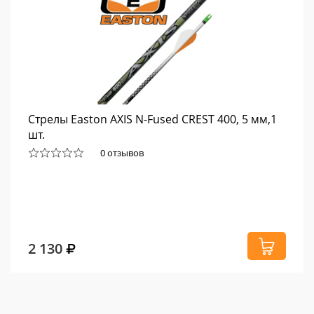
Стрелы Easton AXIS N-Fused CREST 400, 5 мм,1
шт.
0 отзывов
2 130