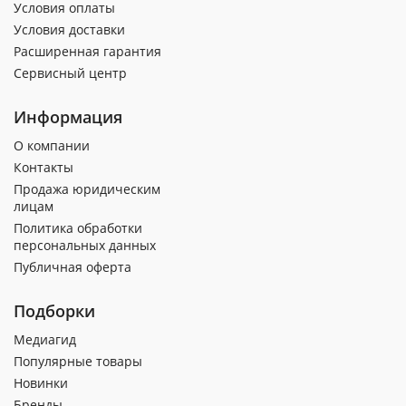
Условия оплаты
Условия доставки
Расширенная гарантия
Сервисный центр
Информация
О компании
Контакты
Продажа юридическим
лицам
Политика обработки
персональных данных
Публичная оферта
Подборки
Медиагид
Популярные товары
Новинки
Бренды