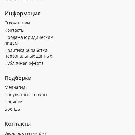
Информация
О компании
Контакты
Продажа юридическим
лицам
Политика обработки
персональных данных
Публичная оферта
Подборки
Медиагид
Популярные товары
Новинки
Бренды
Контакты
Звоните, ответим 24/7