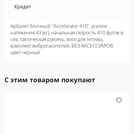
Кредит
Арбалет блочный "Accelerator 410", усилие
натяжения 43 (кг), начальная скорость 410 футов в
сек, тактическая рукоять, воск для тетивы,
комплект виброгасителей, БЕЗ АКСЕССУАРОВ
цвет черный
С этим товаром покупают