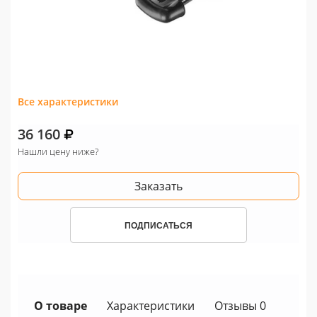
Все характеристики
36 160
Нашли цену ниже?
Заказать
ПОДПИСАТЬСЯ
О товаре
Характеристики
Отзывы 0