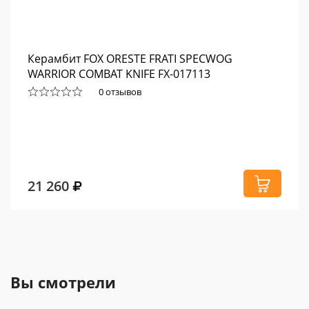
Керамбит FOX ORESTE FRATI SPECWOG
WARRIOR COMBAT KNIFE FX-017113
0 отзывов
21 260
Вы смотрели