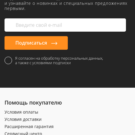
и узнавайте о новинках и специальных предложениях
первыми.
Подписаться
Я согласен на обработку персональных данных,
а также с условиями подписки
Помощь покупателю
Условия оплаты
Условия доставки
Расширенная гарантия
Сервисный центр