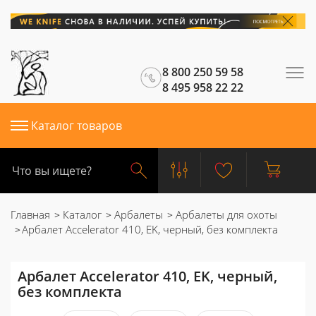
8 800 250 59 58
8 495 958 22 22
Каталог товаров
Главная
Каталог
Арбалеты
Арбалеты для охоты
Арбалет Accelerator 410, EK, черный, без комплекта
Арбалет Accelerator 410, EK, черный,
без комплекта