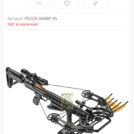
Артикул:
PO/CR-068BP-95
Нет в наличии