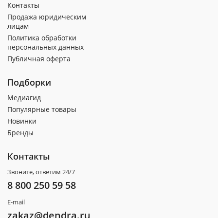
Контакты
Продажа юридическим
лицам
Политика обработки
персональных данных
Публичная оферта
Подборки
Медиагид
Популярные товары
Новинки
Бренды
Контакты
Звоните, ответим 24/7
8 800 250 59 58
E-mail
zakaz@dendra.ru