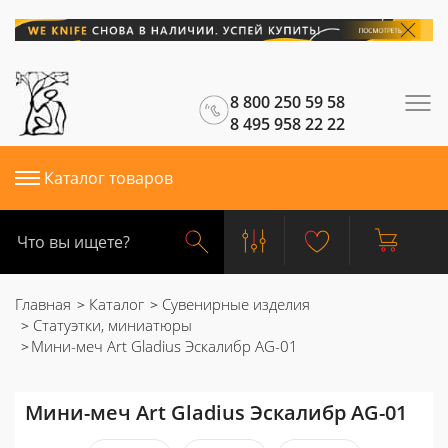
8 800 250 59 58
8 495 958 22 22
Каталог товаров
Главная
Каталог
Сувенирные изделия
Статуэтки, миниатюры
Мини-меч Art Gladius Эскалибр AG-01
Мини-меч Art Gladius Эскалибр AG-01