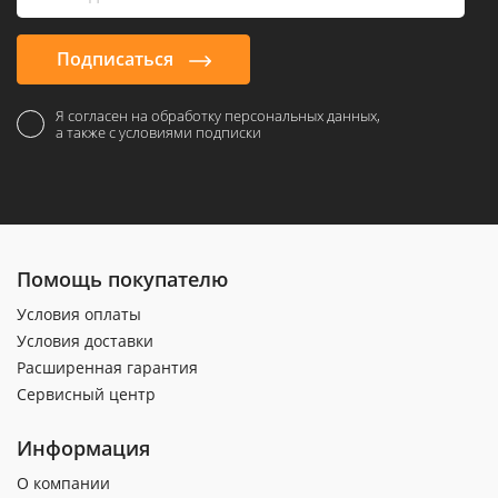
Подписаться
Я согласен на обработку персональных данных,
а также с условиями подписки
Помощь покупателю
Условия оплаты
Условия доставки
Расширенная гарантия
Сервисный центр
Информация
О компании