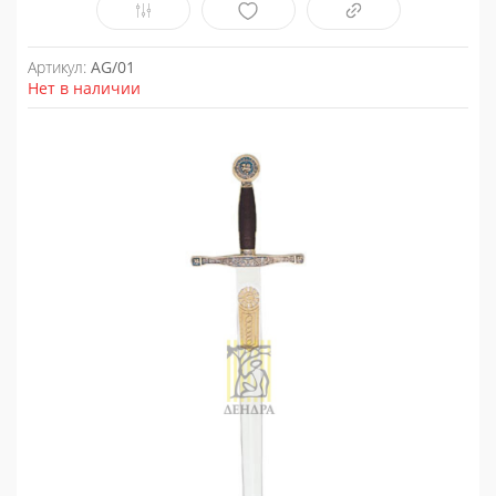
Артикул:
AG/01
Нет в наличии