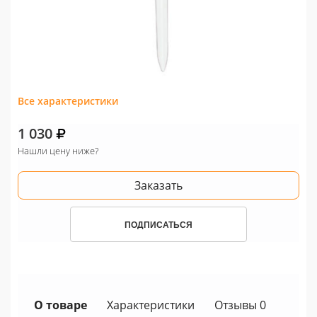
Все характеристики
1 030
Нашли цену ниже?
Заказать
ПОДПИСАТЬСЯ
О товаре
Характеристики
Отзывы 0