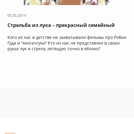
05.05.2014
Стрельба из лука – прекрасный семейный
отдых
Кого из нас в детстве не захватывали фильмы про Робин
Гуда и Чингачгука? Кто из нас не представлял в своих
руках лук и стрелу, летящую точно в яблоко?