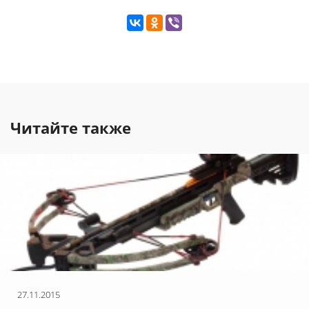
Читайте также
27.11.2015