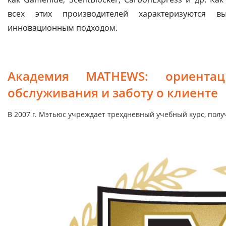
всех этих производителей характеризуются в
инновационным подходом.
Академия MATHEWS: ориента
обслуживания и заботу о клиенте
В 2007 г. Мэтьюс учреждает трехдневный учебный курс, по