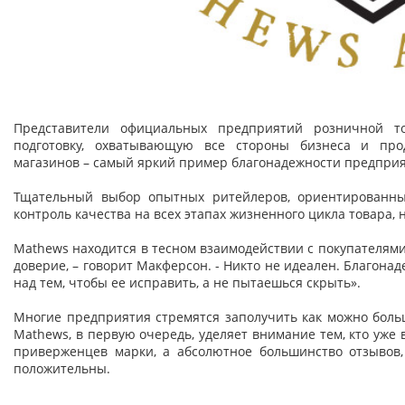
Представители официальных предприятий розничной т
подготовку, охватывающую все стороны бизнеса и про
магазинов – самый яркий пример благонадежности предпри
Тщательный выбор опытных ритейлеров, ориентированных
контроль качества на всех этапах жизненного цикла товара,
Mathews находится в тесном взаимодействии с покупателями
доверие, – говорит Макферсон. - Никто не идеален. Благона
над тем, чтобы ее исправить, а не пытаешься скрыть».
Многие предприятия стремятся заполучить как можно больш
Mathews, в первую очередь, уделяет внимание тем, кто уже в
приверженцев марки, а абсолютное большинство отзывов,
положительны.