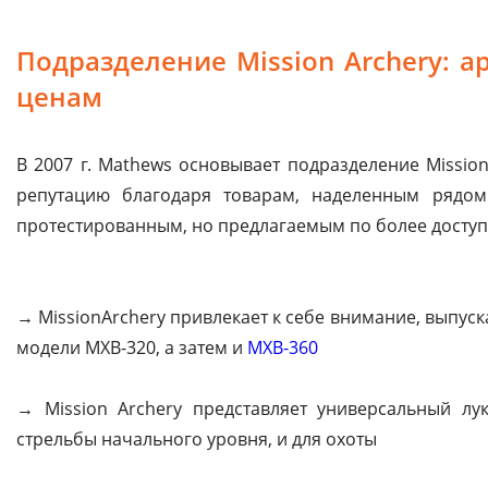
Подразделение Mission Archery: 
ценам
В 2007 г. Mathews основывает подразделение Missio
репутацию благодаря товарам, наделенным рядом 
протестированным, но предлагаемым по более доступ
→ MissionArchery привлекает к себе внимание, выпу
модели MXB-320, а затем и
MXB-360
→ Mission Archery представляет универсальный лук
стрельбы начального уровня, и для охоты