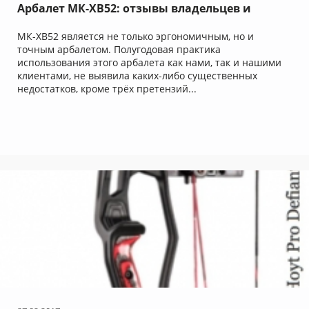
Арбалет МК-ХВ52: отзывы владельцев и
специалистов
МК-ХВ52 является не только эргономичным, но и
точным арбалетом. Полугодовая практика
использования этого арбалета как нами, так и нашими
клиентами, не выявила каких-либо существенных
недостатков, кроме трёх претензий...