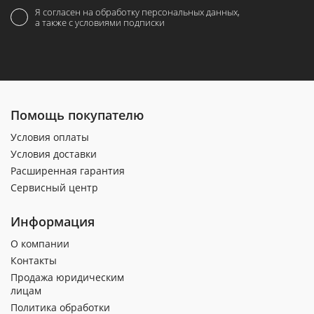
Я согласен на обработку персональных данных,
а также с условиями подписки
Помощь покупателю
Условия оплаты
Условия доставки
Расширенная гарантия
Сервисный центр
Информация
О компании
Контакты
Продажа юридическим
лицам
Политика обработки