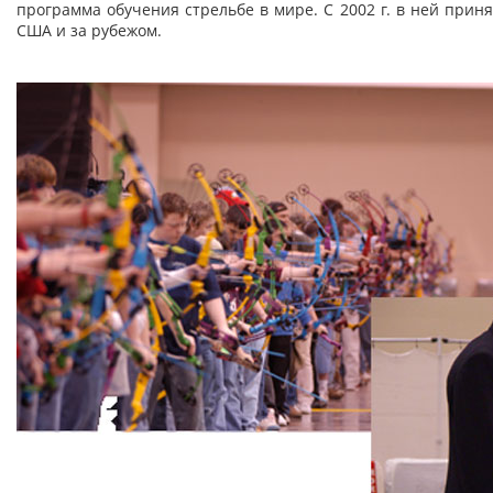
программа обучения стрельбе в мире. С 2002 г. в ней приня
США и за рубежом.