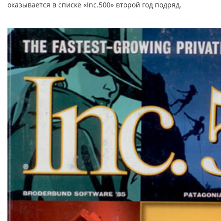
оказывается в списке «Inc.500» второй год подряд.