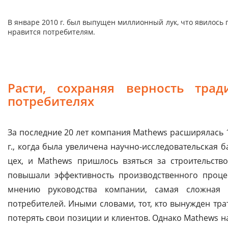
В январе 2010 г. был выпущен миллионный лук, что явилось
нравится потребителям.
Расти, сохраняя верность тра
потребителях
За последние 20 лет компания Mathews расширялась 
г., когда была увеличена научно-исследовательская б
цех, и Mathews пришлось взяться за строительств
повышали эффективность производственного процес
мнению руководства компании, самая сложная 
потребителей. Иными словами, тот, кто вынужден тр
потерять свои позиции и клиентов. Однако Mathews н