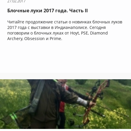
27.02.2017
Блочные луки 2017 года. Часть II
Читайте продолжение статьи о новинках блочных луков
2017 года с выставки в Индианаполисе. Сегодня
поговорим о блочных луках от Hoyt, PSE, Diamond
Archery, Obsession и Prime.