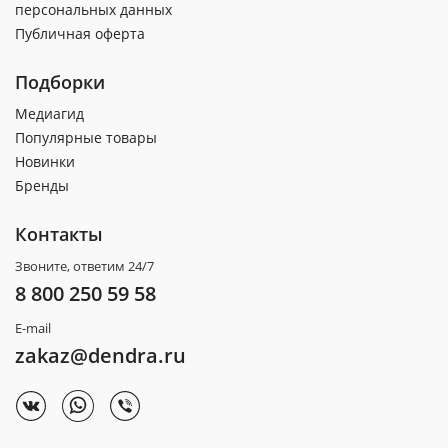
персональных данных
Публичная оферта
Подборки
Медиагид
Популярные товары
Новинки
Бренды
Контакты
Звоните, ответим 24/7
8 800 250 59 58
E-mail
zakaz@dendra.ru