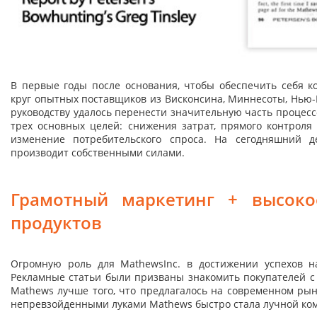
В первые годы после основания, чтобы обеспечить себя 
круг опытных поставщиков из Висконсина, Миннесоты, Нью-
руководству удалось перенести значительную часть процесс
трех основных целей: снижения затрат, прямого контроля
изменение потребительского спроса. На сегодняшний 
производит собственными силами.
Грамотный маркетинг + высоко
продуктов
Огромную роль для MathewsInc. в достижении успехов н
Рекламные статьи были призваны знакомить покупателей с
Mathews лучше того, что предлагалось на современном рын
непревзойденными луками Mathews быстро стала лучной ко