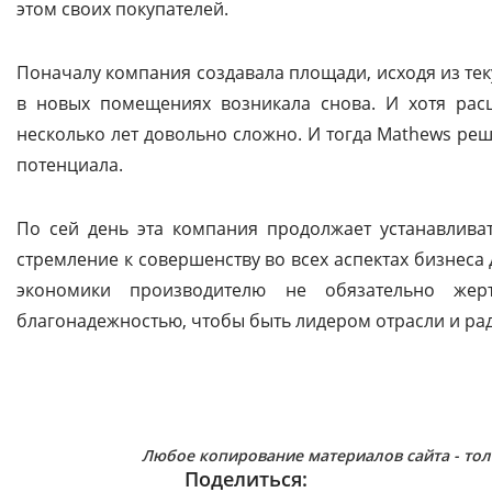
этом своих покупателей.
Поначалу компания создавала площади, исходя из те
в новых помещениях возникала снова. И хотя рас
несколько лет довольно сложно. И тогда Mathews ре
потенциала.
По сей день эта компания продолжает устанавливат
стремление к совершенству во всех аспектах бизнеса
экономики производителю не обязательно жер
благонадежностью, чтобы быть лидером отрасли и рад
Любое копирование материалов сайта - тол
Поделиться: