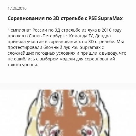
17.06.2016
Соревнования по 3D стрельбе с PSE SupraMax
Чемпионат России по 3Д стрельбе из лука в 2016 году
прошел в Санкт-Петербурге. Команда ТД Дендра
приняла участие в соревнованиях по 3D стрельбе. Мы
протестировали блочный лук PSE Supramax с
сложнейших погодных условиях и пришли к выводу, что
не ошиблись с выбором модели для соревнований
такого уровня.