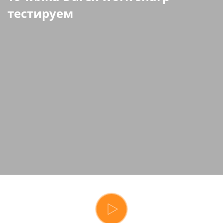
тестируем