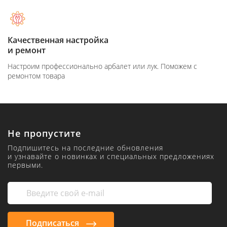
Качественная настройка
и ремонт
Настроим профессионально арбалет или лук. Поможем с
ремонтом товара
Не пропустите
Подпишитесь на последние обновления
и узнавайте о новинках и специальных предложениях
первыми.
Подписаться