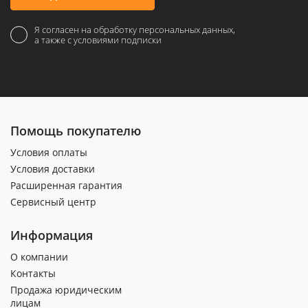
Я согласен на обработку персональных данных,
а также с условиями подписки
Помощь покупателю
Условия оплаты
Условия доставки
Расширенная гарантия
Сервисный центр
Информация
О компании
Контакты
Продажа юридическим
лицам