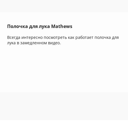
Полочка для лука Mathews
Всегда интересно посмотреть как работает полочка для
лука в замедленном видео.