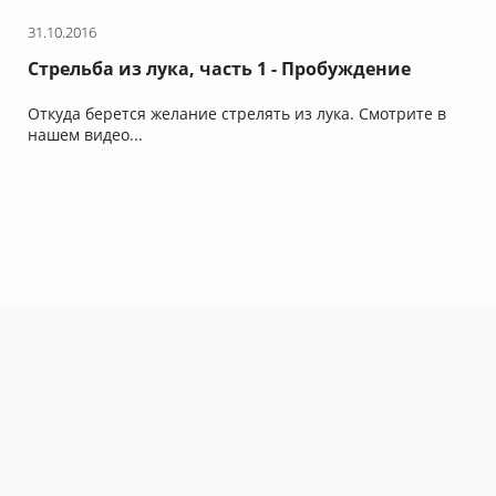
31.10.2016
Стрельба из лука, часть 1 - Пробуждение
инстинкта.
Откуда берется желание стрелять из лука. Смотрите в
нашем видео...