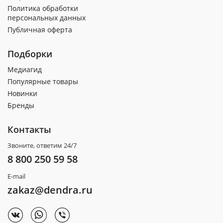
Политика обработки
персональных данных
Публичная оферта
Подборки
Медиагид
Популярные товары
Новинки
Бренды
Контакты
Звоните, ответим 24/7
8 800 250 59 58
E-mail
zakaz@dendra.ru