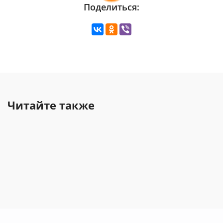
Поделиться:
Читайте также