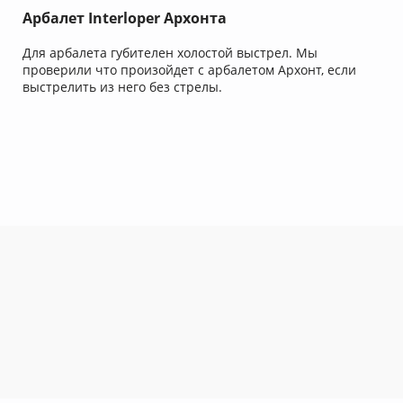
Арбалет Interloper Архонта
Для арбалета губителен холостой выстрел. Мы
проверили что произойдет с арбалетом Архонт, если
выстрелить из него без стрелы.