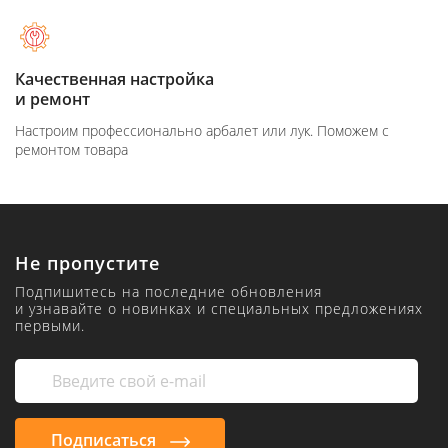
Качественная настройка
и ремонт
Настроим профессионально арбалет или лук. Поможем с
ремонтом товара
Не пропустите
Подпишитесь на последние обновления
и узнавайте о новинках и специальных предложениях
первыми.
Подписаться