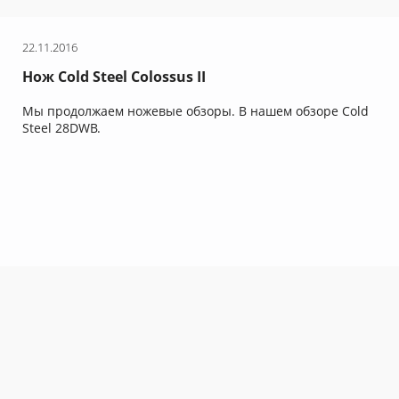
22.11.2016
Нож Cold Steel Colossus II
Мы продолжаем ножевые обзоры. В нашем обзоре Cold
Steel 28DWB.