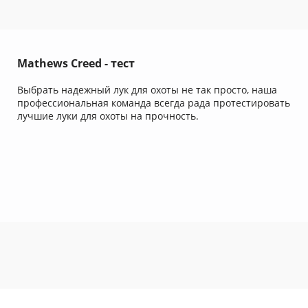
Mathews Creed - тест
Выбрать надежный лук для охоты не так просто, наша
профессиональная команда всегда рада протестировать
лучшие луки для охоты на прочность.