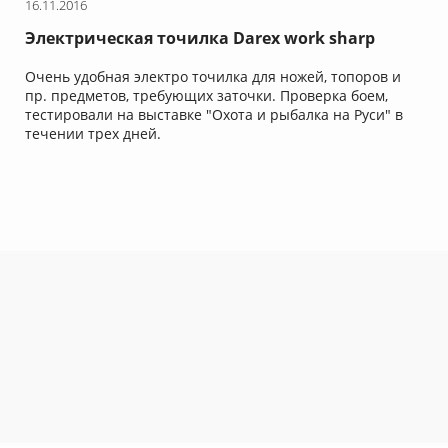
16.11.2016
Электрическая точилка Darex work sharp
Очень удобная электро точилка для ножей, топоров и
пр. предметов, требующих заточки. Проверка боем,
тестировали на выставке "Охота и рыбалка на Руси" в
течении трех дней.