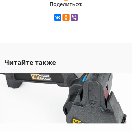
Поделиться:
Читайте также