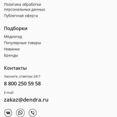
Политика обработки
персональных данных
Публичная оферта
Подборки
Медиагид
Популярные товары
Новинки
Бренды
Контакты
Звоните, ответим 24/7
8 800 250 59 58
E-mail
zakaz@dendra.ru