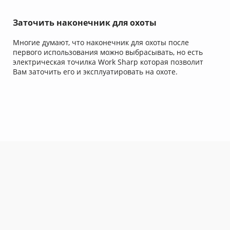
Заточить наконечник для охоты
Многие думают, что наконечник для охоты после
первого использования можно выбрасывать, но есть
электрическая точилка Work Sharp которая позволит
Вам заточить его и эксплуатировать на охоте.