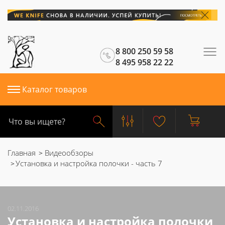
8 800 250 59 58
8 495 958 22 22
Каталог товаров
Главная
Видеообзоры
Установка и настройка полочки - часть 7
02.11.2016
Установка и настройка полочки