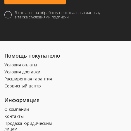
Я согласен на обработку персональных данных,
а также с условиями подписки
Помощь покупателю
Условия оплаты
Условия доставки
Расширенная гарантия
Сервисный центр
Информация
О компании
Контакты
Продажа юридическим
лицам