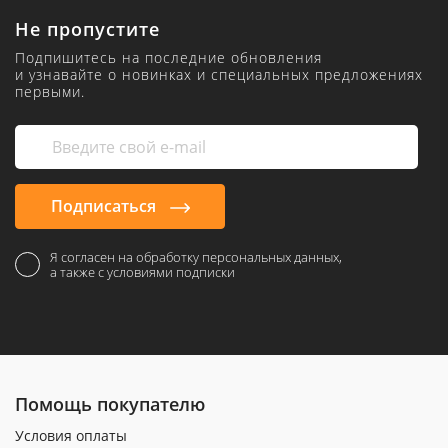
Не пропустите
Подпишитесь на последние обновления
и узнавайте о новинках и специальных предложениях
первыми.
Подписаться
Я согласен на обработку персональных данных,
а также с условиями подписки
Помощь покупателю
Условия оплаты