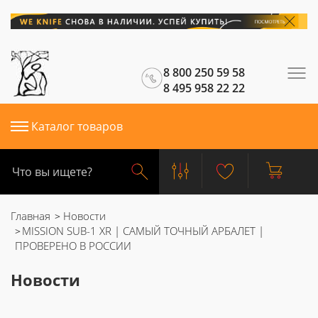
8 800 250 59 58
8 495 958 22 22
Каталог товаров
Главная
Новости
MISSION SUB-1 XR | САМЫЙ ТОЧНЫЙ АРБАЛЕТ |
ПРОВЕРЕНО В РОССИИ
Новости