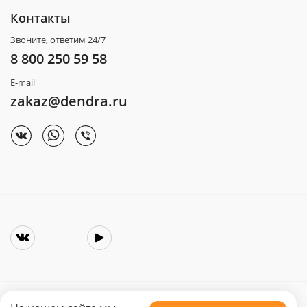
Контакты
Звоните, ответим 24/7
8 800 250 59 58
E-mail
zakaz@dendra.ru