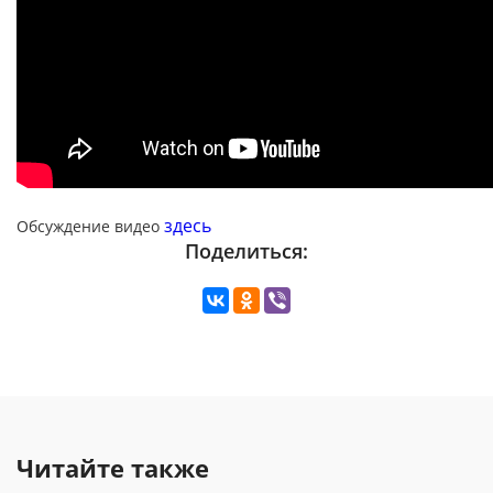
здесь
Обсуждение видео
Поделиться:
Читайте также