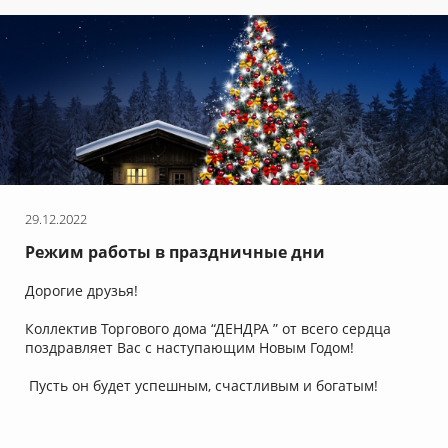
29.12.2022
Режим работы в праздничные дни
Дорогие друзья!
Коллектив Торгового дома “ДЕНДРА ” от всего сердца
поздравляет Вас с наступающим Новым Годом!
Пусть он будет успешным, счастливым и богатым!