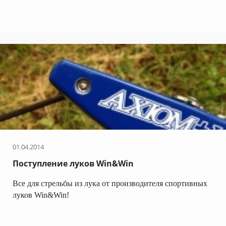
01.04.2014
Поступление луков Win&Win
Все для стрельбы из лука от производителя спортивных
луков Win&Win!