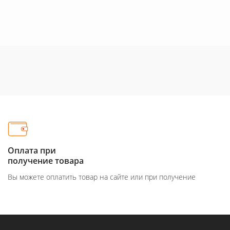
Оплата при
получение товара
Вы можете оплатить товар на сайте или при получение