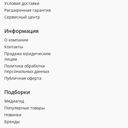
Условия доставки
Расширенная гарантия
Сервисный центр
Информация
О компании
Контакты
Продажа юридическим
лицам
Политика обработки
персональных данных
Публичная оферта
Подборки
Медиагид
Популярные товары
Новинки
Бренды