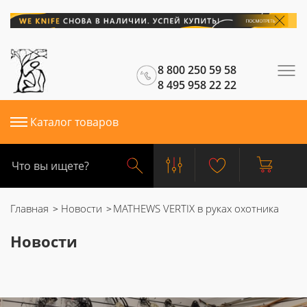
8 800 250 59 58
8 495 958 22 22
Каталог товаров
Главная
Новости
MATHEWS VERTIX в руках охотника
Новости