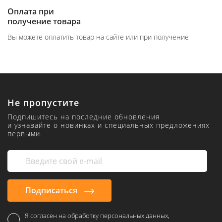
Оплата при
получение товара
Вы можете оплатить товар на сайте или при получение
Не пропустите
Подпишитесь на последние обновления
и узнавайте о новинках и специальных предложениях
первыми.
Подписаться
Я согласен на обработку персональных данных,