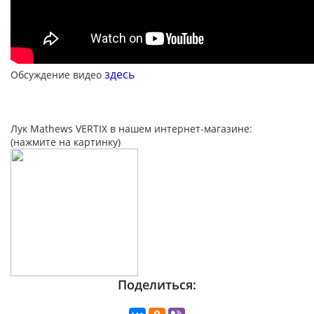
здесь
Обсуждение видео
Лук Mathews VERTIX в нашем интернет-магазине:
(нажмите на картинку)
Поделиться: