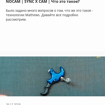
NOCAM | SYNC X CAM | Что это такое?
Было задано много вопросов о том, что же это такое -
технологии Mathews. Давайте всё подробно
рассмотрим.
26.12.2018