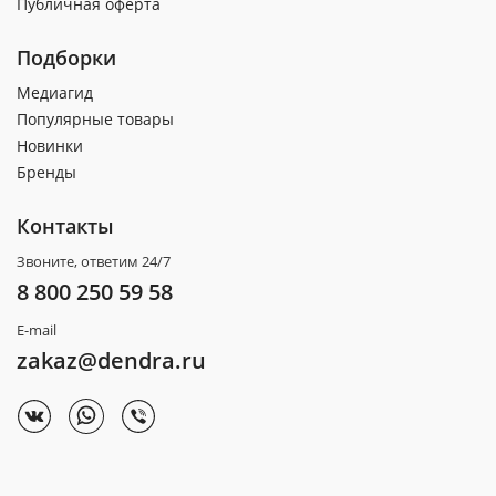
Публичная оферта
Подборки
Медиагид
Популярные товары
Новинки
Бренды
Контакты
Звоните, ответим 24/7
8 800 250 59 58
E-mail
zakaz@dendra.ru