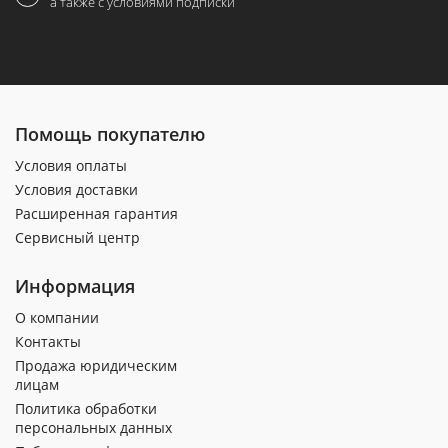
а также с условиями подписки
Помощь покупателю
Условия оплаты
Условия доставки
Расширенная гарантия
Сервисный центр
Информация
О компании
Контакты
Продажа юридическим
лицам
Политика обработки
персональных данных