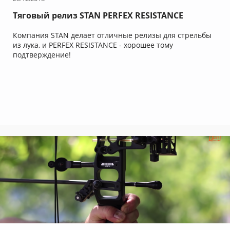
Тяговый релиз STAN PERFEX RESISTANCE
Компания STAN делает отличные релизы для стрельбы
из лука, и PERFEX RESISTANCE - хорошее тому
подтверждение!