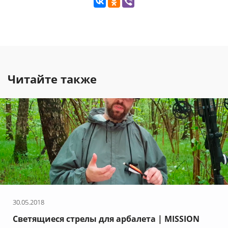
Читайте также
30.05.2018
Светящиеся стрелы для арбалета | MISSION