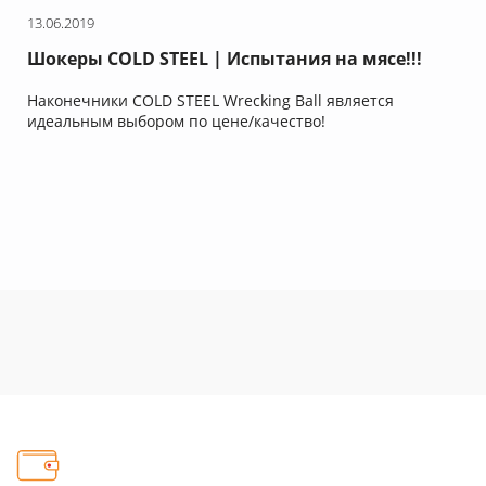
13.06.2019
Шокеры COLD STEEL | Испытания на мясе!!!
Наконечники COLD STEEL Wrecking Ball является
идеальным выбором по цене/качество!