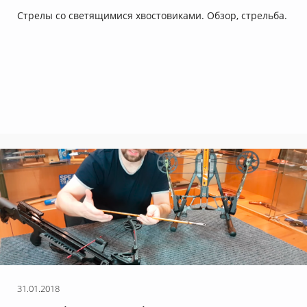
Lumenok
Стрелы со светящимися хвостовиками. Обзор, стрельба.
31.01.2018