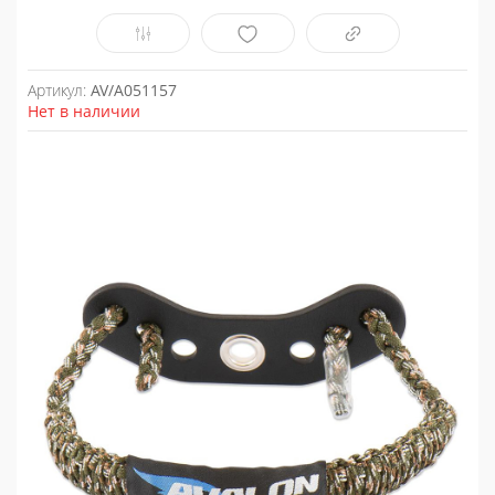
Артикул:
AV/A051157
Нет в наличии