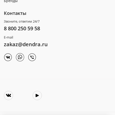
Бренды
Контакты
Звоните, ответим 24/7
8 800 250 59 58
E-mail
zakaz@dendra.ru