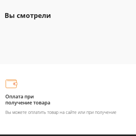
Вы смотрели
Оплата при
получение товара
Вы можете оплатить товар на сайте или при получение