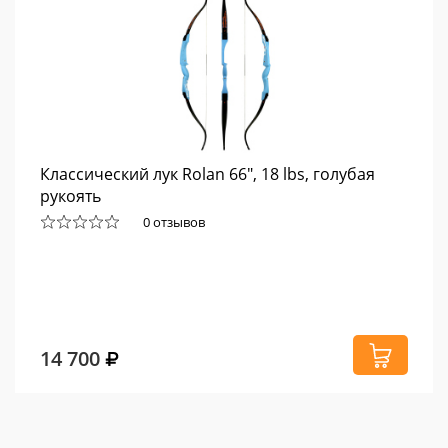
Классический лук Rolan 66", 18 lbs, голубая
рукоять
0 отзывов
14 700