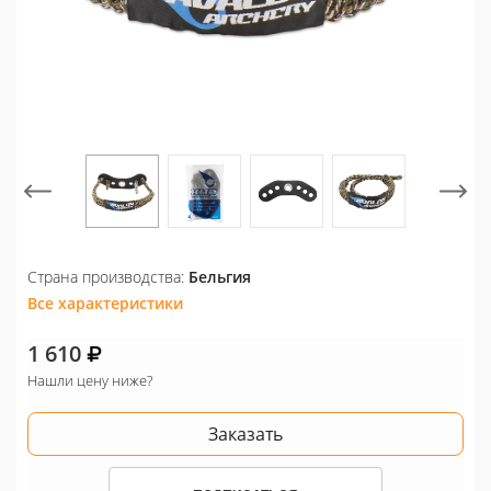
Страна производства:
Бельгия
Все характеристики
1 610
Нашли цену ниже?
Заказать