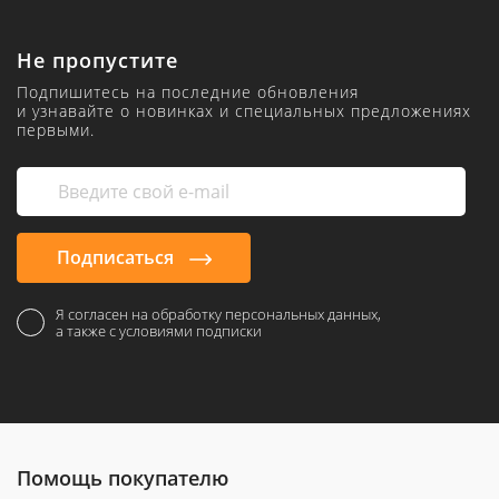
Не пропустите
Подпишитесь на последние обновления
и узнавайте о новинках и специальных предложениях
первыми.
Подписаться
Я согласен на обработку персональных данных,
а также с условиями подписки
Помощь покупателю