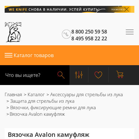
8 800 250 59 58
8 495 958 22 22
Каталог товаров
Главная
Каталог
Аксессуары для стрельбы из лука
Защита для стрельбы из лука
Вязочки, фиксирующие ремни для лука
Вязочка Avalon камуфляж
Вязочка Avalon камуфляж