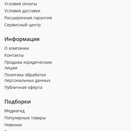
Условия оплаты
Условия доставки
Расширенная гарантия
Сервисный центр
Информация
О компании
Контакты
Продажа юридическим
лицам
Политика обработки
персональных данных
Публичная оферта
Подборки
Медиагид
Популярные товары
Новинки