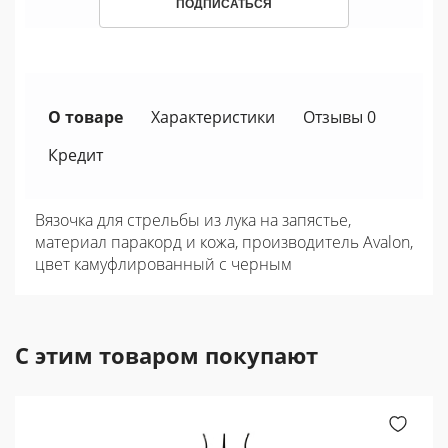
ПОДПИСАТЬСЯ
О товаре
Характеристики
Отзывы 0
Кредит
Вязочка для стрельбы из лука на запястье,
материал паракорд и кожа, производитель Avalon,
цвет камуфлированный с черным
С этим товаром покупают