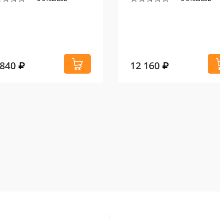
 840
12 160