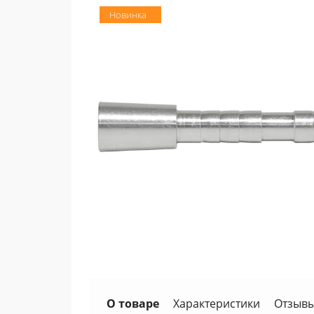
Новинка
О товаре
Характеристики
Отзывы