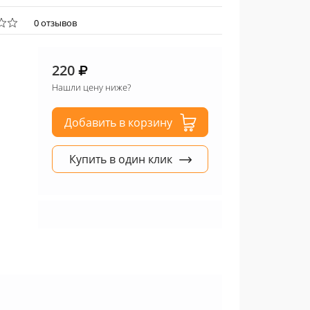
0 отзывов
220
Нашли цену ниже?
Добавить в корзину
Купить в один клик