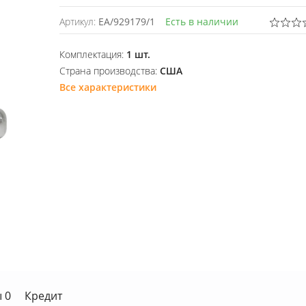
Артикул:
EA/929179/1
Есть в наличии
Комплектация:
1 шт.
Страна производства:
США
Все характеристики
 0
Кредит