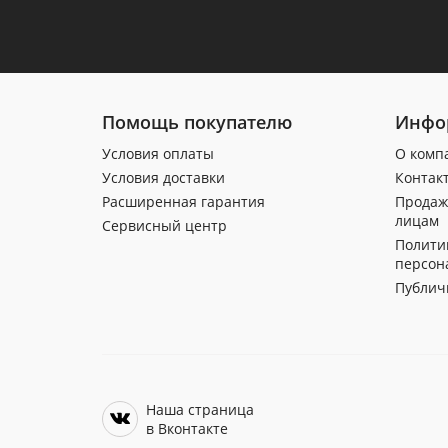
Помощь покупателю
Инфо
Условия оплаты
О комп
Условия доставки
Контак
Расширенная гарантия
Продаж
лицам
Сервисный центр
Полити
персон
Публич
Наша страница
в Вконтакте