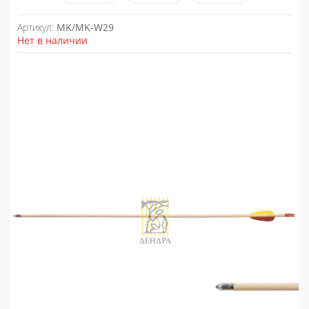
Артикул:
MK/MK-W29
Нет в наличии