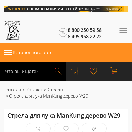
8 800 250 59 58
8 495 958 22 22
Каталог товаров
Главная
Каталог
Стрелы
Стрела для лука ManKung дерево W29
Стрела для лука ManKung дерево W29