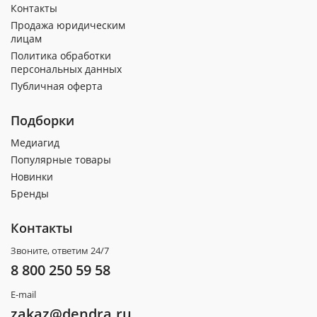
Контакты
Продажа юридическим
лицам
Политика обработки
персональных данных
Публичная оферта
Подборки
Медиагид
Популярные товары
Новинки
Бренды
Контакты
Звоните, ответим 24/7
8 800 250 59 58
E-mail
zakaz@dendra.ru