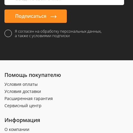
Подписаться
Я согласен на обработку персональных данных,
а также с условиями подписки
Помощь покупателю
Условия оплаты
Условия доставки
Расширенная гарантия
Сервисный центр
Информация
О компании