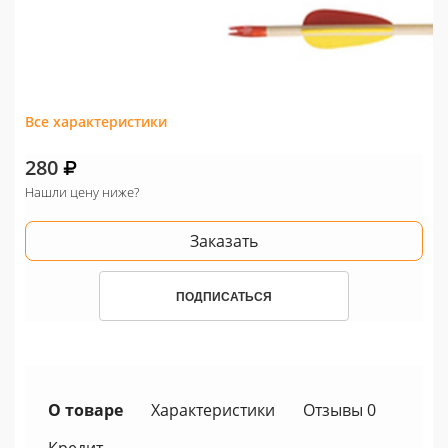
Все характеристики
280
Нашли цену ниже?
Заказать
ПОДПИСАТЬСЯ
О товаре
Характеристики
Отзывы 0