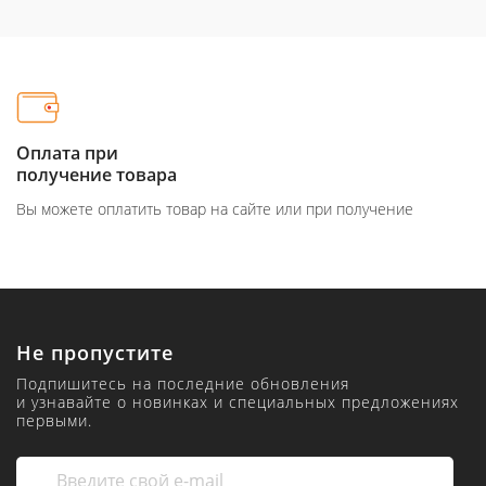
Оплата при
получение товара
Вы можете оплатить товар на сайте или при получение
Не пропустите
Подпишитесь на последние обновления
и узнавайте о новинках и специальных предложениях
первыми.