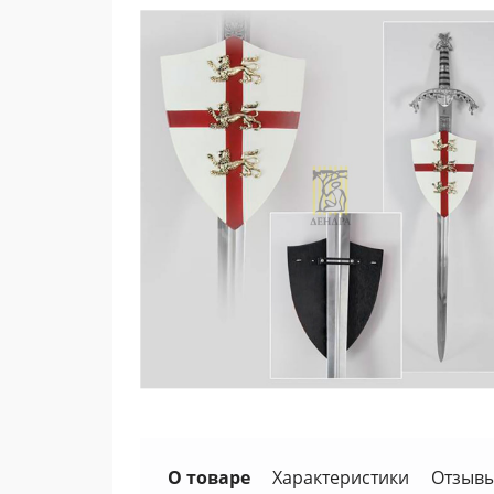
О товаре
Характеристики
Отзывы