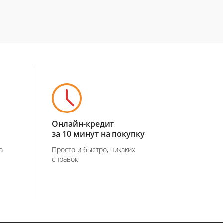
Онлайн-кредит
за 10 минут на покупку
а
Просто и быстро, никаких
справок