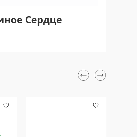
иное Сердце