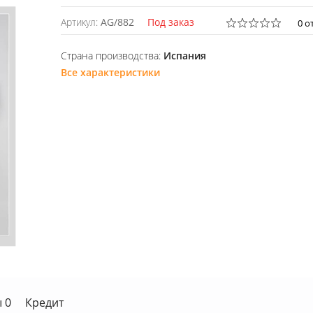
Артикул:
AG/882
Под заказ
0 о
Страна производства:
Испания
Все характеристики
 0
Кредит