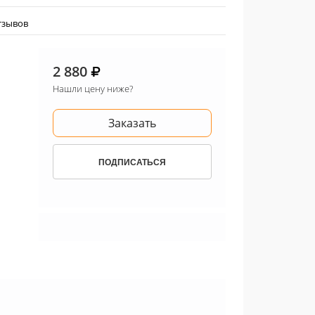
тзывов
2 880
Нашли цену ниже?
Заказать
ПОДПИСАТЬСЯ