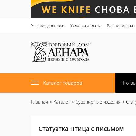
Условия доставки
Условия оплаты
Расширенная г
Каталог товаров
Главная
Каталог
Сувенирные изделия
Стат
Статуэтка Птица с письмом