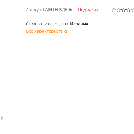
Артикул:
PAINTERS/JB06
Под заказ
Страна производства:
Испания
Все характеристики