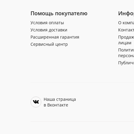
Помощь покупателю
Инфо
Условия оплаты
О комп
Условия доставки
Контак
Расширенная гарантия
Продаж
лицам
Сервисный центр
Полити
персон
Публич
Наша страница
в Вконтакте