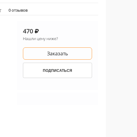
0 отзывов
470
Нашли цену ниже?
Заказать
ПОДПИСАТЬСЯ