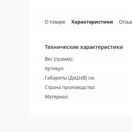
О товаре
Характеристики
Отзы
Технические характеристики
Вес (грамм)::
Артикул:
Габариты (ДхШхВ) см:
Страна производства:
Материал: