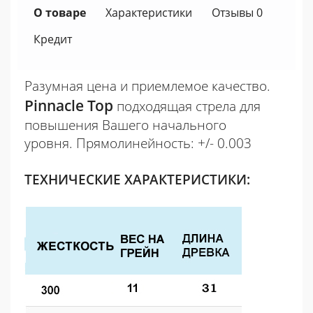
О товаре
Характеристики
Отзывы 0
Кредит
Разумная цена и приемлемое качество.
Pinnacle Top
подходящая стрела для
повышения Вашего начального
уровня.
Прямолинейность: +/- 0.003
ТЕХНИЧЕСКИЕ ХАРАКТЕРИСТИКИ: