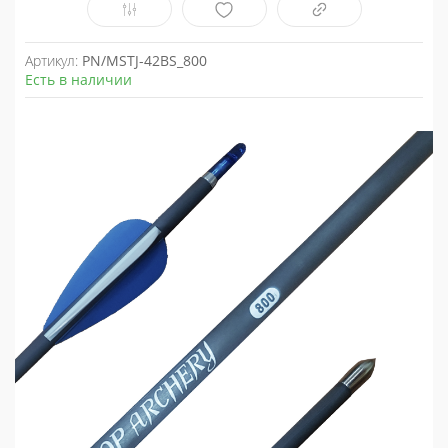
Артикул:
PN/MSTJ-42BS_800
Есть в наличии