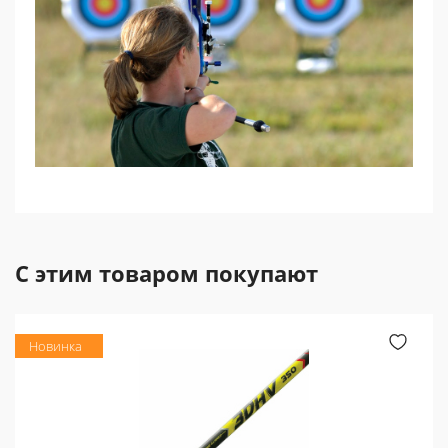
С этим товаром покупают
Новинка