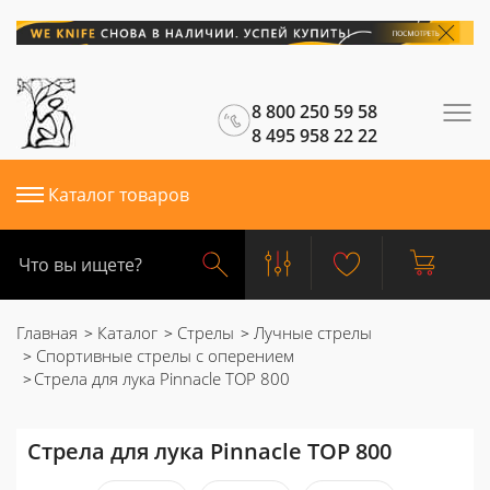
8 800 250 59 58
8 495 958 22 22
Каталог товаров
Главная
Каталог
Стрелы
Лучные стрелы
Спортивные стрелы с оперением
Стрела для лука Pinnacle TOP 800
Стрела для лука Pinnacle TOP 800