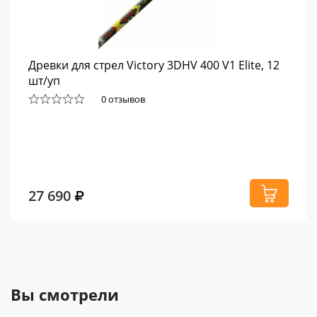
Древки для стрел Victory 3DHV 400 V1 Elite, 12
шт/уп
0 отзывов
27 690
Вы смотрели