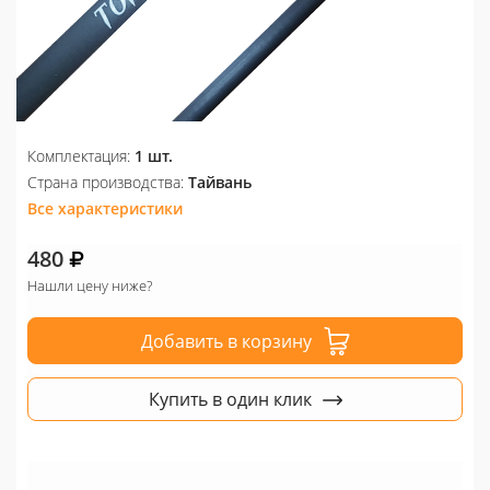
Комплектация:
1 шт.
Страна производства:
Тайвань
Все характеристики
480
Нашли цену ниже?
Добавить в корзину
Купить в один клик