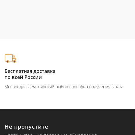
Бесплатная доставка
по всей России
Мы предлагаем широкий выбор способов получения заказа
Не пропустите