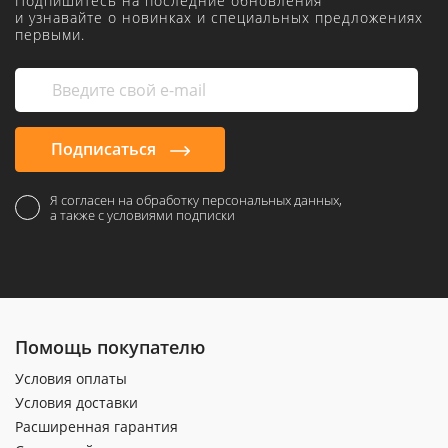
Подпишитесь на последние обновления
и узнавайте о новинках и специальных предложениях
первыми.
Подписаться
Я согласен на обработку персональных данных,
а также с условиями подписки
Помощь покупателю
Условия оплаты
Условия доставки
Расширенная гарантия