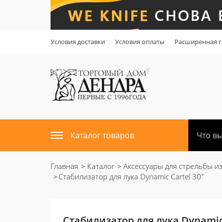
Условия доставки
Условия оплаты
Расширенная г
Каталог товаров
Главная
Каталог
Аксессуары для стрельбы из
Стабилизатор для лука Dynamic Cartel 30"
Стабилизатор для лука Dynamic 