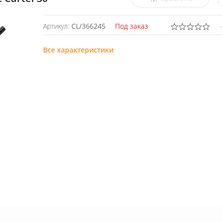
Артикул:
CL/366245
Под заказ
Все характеристики