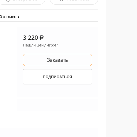
0 отзывов
3 220
Нашли цену ниже?
Заказать
ПОДПИСАТЬСЯ