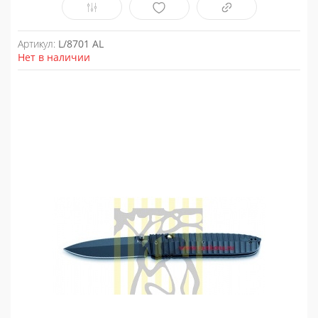
Артикул:
L/8701 AL
Нет в наличии