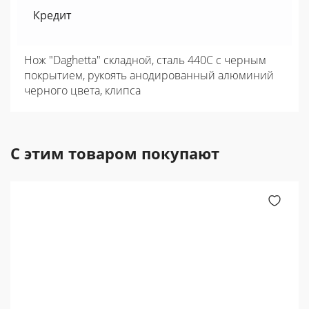
Кредит
Нож "Daghetta" складной, сталь 440C с черным
покрытием, рукоять анодированный алюминий
черного цвета, клипса
С этим товаром покупают