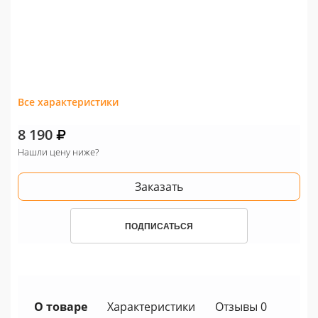
Все характеристики
8 190
Нашли цену ниже?
Заказать
ПОДПИСАТЬСЯ
О товаре
Характеристики
Отзывы 0