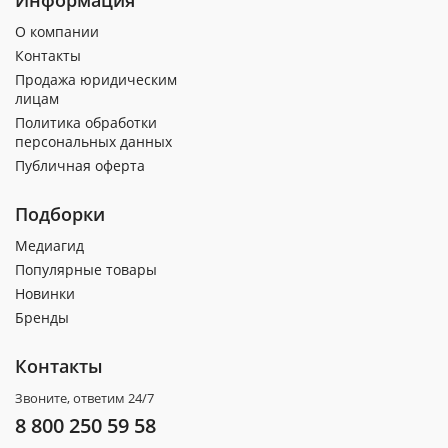
О компании
Контакты
Продажа юридическим
лицам
Политика обработки
персональных данных
Публичная оферта
Подборки
Медиагид
Популярные товары
Новинки
Бренды
Контакты
Звоните, ответим 24/7
8 800 250 59 58