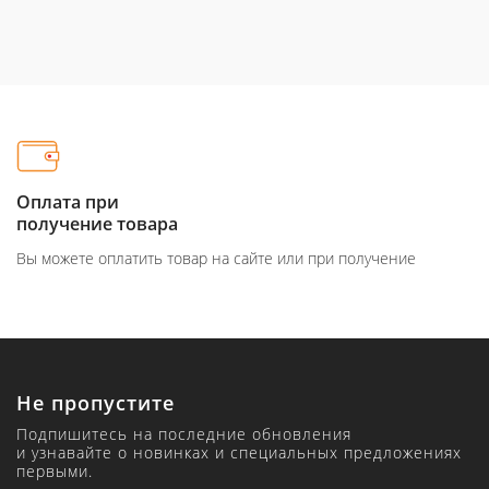
Оплата при
получение товара
Вы можете оплатить товар на сайте или при получение
Не пропустите
Подпишитесь на последние обновления
и узнавайте о новинках и специальных предложениях
первыми.