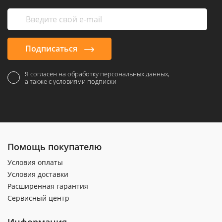
Подписаться
Я согласен на обработку персональных данных,
а также с условиями подписки
Помощь покупателю
Условия оплаты
Условия доставки
Расширенная гарантия
Сервисный центр
Информация