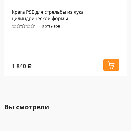
Крага PSE для стрельбы из лука
цилиндрической формы
0 отзывов
1 840
Вы смотрели