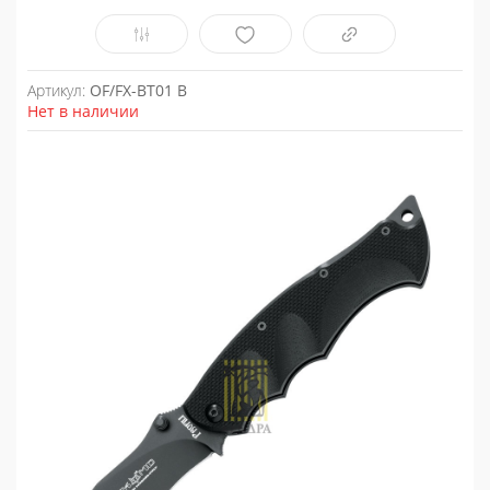
Артикул:
OF/FX-BT01 B
Нет в наличии