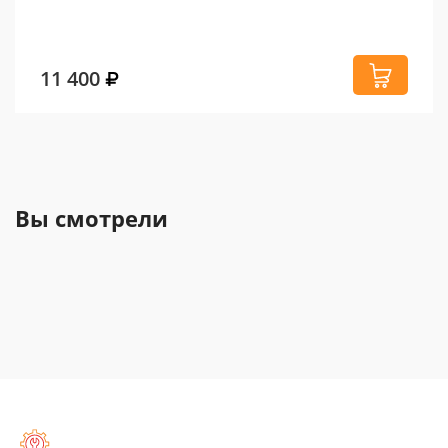
11 400
Вы смотрели