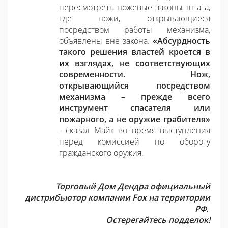
пересмотреть ножевые законы штата,
где ножи, открывающиеся
посредством работы механизма,
объявлены вне закона.
«Абсурдность
такого решения властей кроется в
их взглядах, не соответствующих
современности. Нож,
открывающийся посредством
механизма – прежде всего
инструмент спасателя или
пожарного, а не оружие грабителя»
- сказал Майк во время выступления
перед комиссией по обороту
гражданского оружия.
Торговый Дом Дендра официальный
дистрибьютор компании Fox на территории
РФ.
Остерегайтесь подделок!