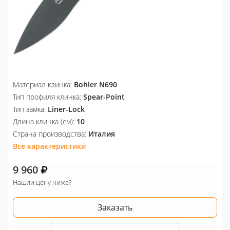
Материал клинка:
Bohler N690
Тип профиля клинка:
Spear-Point
Тип замка:
Liner-Lock
Длина клинка (см):
10
Страна производства:
Италия
Все характеристики
9 960
Нашли цену ниже?
Заказать