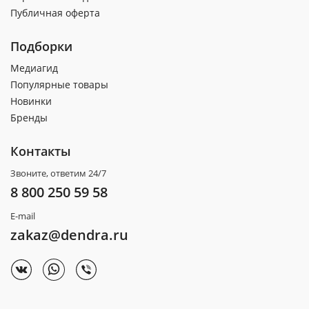
Публичная оферта
Подборки
Медиагид
Популярные товары
Новинки
Бренды
Контакты
Звоните, ответим 24/7
8 800 250 59 58
E-mail
zakaz@dendra.ru