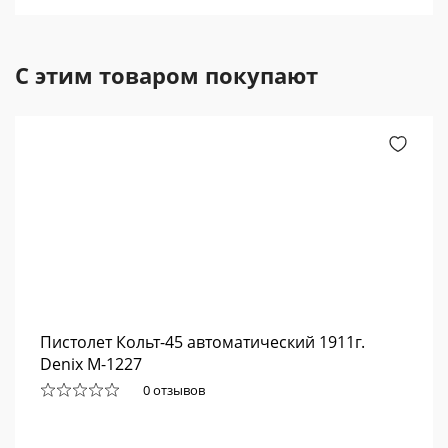
С этим товаром покупают
Пистолет Кольт-45 автоматический 1911г.
Denix М-1227
0 отзывов