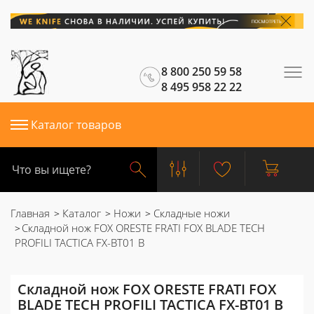
8 800 250 59 58
8 495 958 22 22
Каталог товаров
Главная
Каталог
Ножи
Складные ножи
Складной нож FOX ORESTE FRATI FOX BLADE TECH
PROFILI TACTICA FX-BT01 B
Складной нож FOX ORESTE FRATI FOX
BLADE TECH PROFILI TACTICA FX-BT01 B