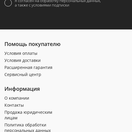
Я согласен на обработку персональных данных,
а также с условиями подписки
Помощь покупателю
Условия оплаты
Условия доставки
Расширенная гарантия
Сервисный центр
Информация
О компании
Контакты
Продажа юридическим
лицам
Политика обработки
персональных данных