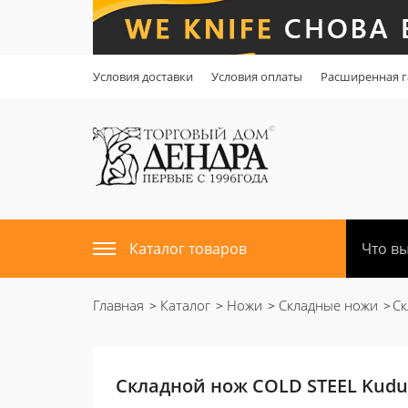
Условия доставки
Условия оплаты
Расширенная г
Каталог товаров
Главная
Каталог
Ножи
Складные ножи
Ск
Складной нож COLD STEEL Kudu