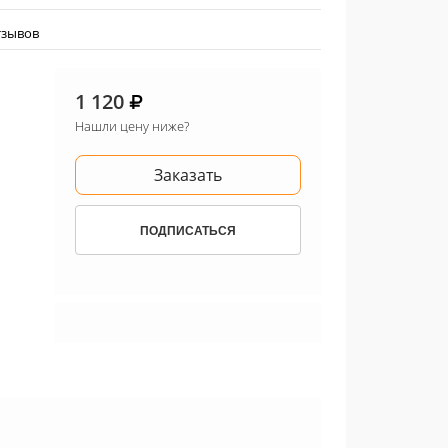
тзывов
1 120
Нашли цену ниже?
Заказать
ПОДПИСАТЬСЯ