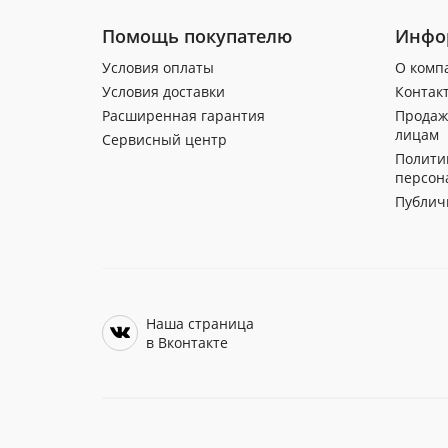
Помощь покупателю
Инфо
Условия оплаты
О комп
Условия доставки
Контак
Расширенная гарантия
Продаж
лицам
Сервисный центр
Полити
персон
Публич
Наша страница
в Вконтакте