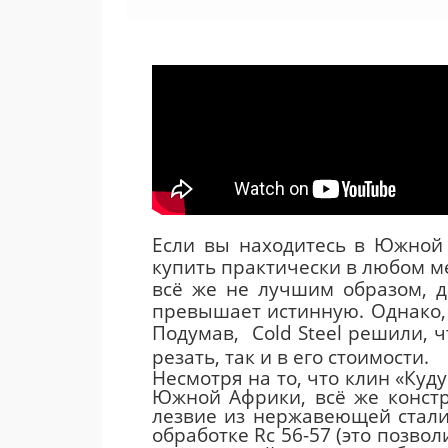
Если вы находитесь в Южной
купить практически в любом ме
всё же не лучшим образом, д
превышает истинную. Однако, 
Подумав, Cold Steel решили, ч
резать, так и в его стоимости.
Несмотря на то, что клин «Куд
Южной Африки, всё же констр
лезвие из нержавеющей стали
обработке Rc 56-57 (это позво