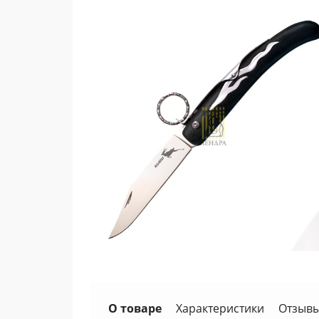
О товаре
Характеристики
Отзывы