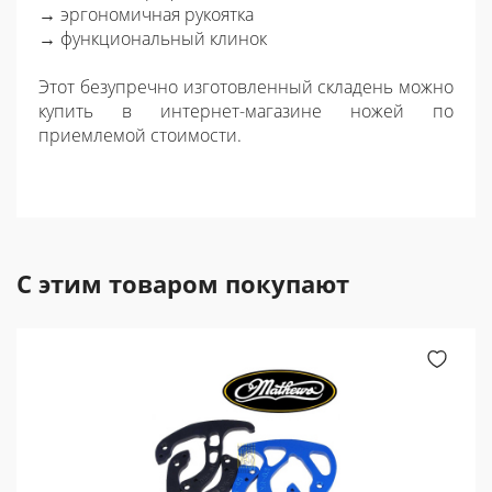
→ эргономичная рукоятка
→ функциональный клинок
Этот безупречно изготовленный складень можно
купить в интернет-магазине ножей по
приемлемой стоимости.
С этим товаром покупают