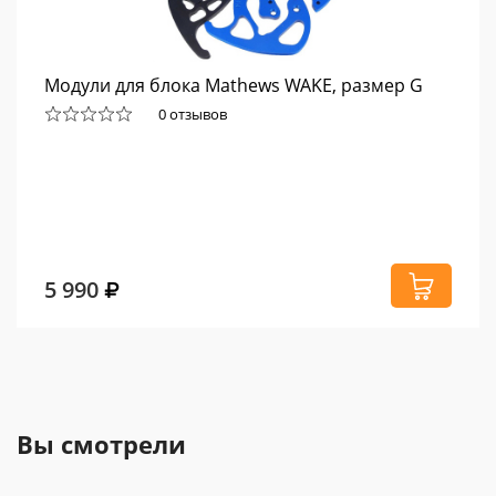
Модули для блока Mathews WAKE, размер G
0 отзывов
5 990
Вы смотрели