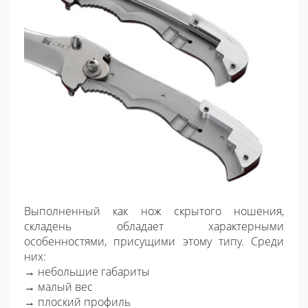
Выполненный как нож скрытого ношения,
складень обладает характерными
особенностями, присущими этому типу. Среди
них:
→ небольшие габариты
→ малый вес
→ плоский профиль