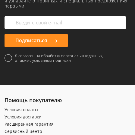
и узнавайте о новинках и специальных предложениях
первыми.
Подписаться
Я согласен на обработку персональных данных,
а также с условиями подписки
Помощь покупателю
Условия оплаты
Условия доставки
Расширенная гарантия
Сервисный центр