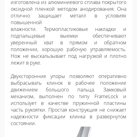
изготовлена из алюминиевого сплава покрытого
оксидной пленкой методом анодирования. Она
отлично защищает металл в условиях
повышенной
влажности. Термопластиковые накладки и
подпальцевые выемки обеспечивают
уверенный хват в прямом и обратном
положении, хорошую рабочую управляемость.
Нож не выскальзывает под нагрузкой и плотно
лежит в руке.
Двухсторонние упоры позволяют оперативно
выбрасывать клинок в рабочее положение
движением большого пальца. Замковый
механизм, выполнен по типу FrameLock и
использует в качестве пружинной пластины
часть рукоятки. Простая конструкция не снижает
надежности фиксации клинка в развернутом
состоянии.