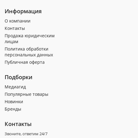
Информация
О компании
Контакты
Продажа юридическим
лицам
Политика обработки
персональных данных
Публичная оферта
Подборки
Медиагид
Популярные товары
Новинки
Бренды
Контакты
Звоните, ответим 24/7