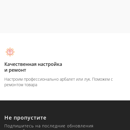
Оплата при
получение товара
Вы можете оплатить товар на сайте или при получение
Не пропустите
Подпишитесь на последние обновления