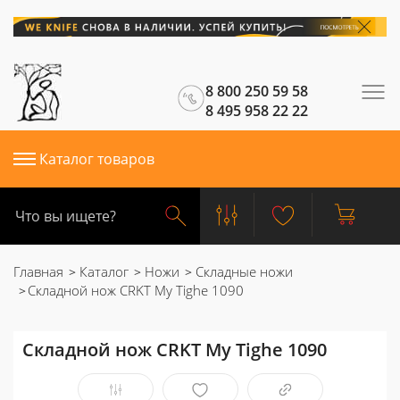
8 800 250 59 58
8 495 958 22 22
Каталог товаров
Главная
Каталог
Ножи
Складные ножи
Складной нож CRKT My Tighe 1090
Складной нож CRKT My Tighe 1090