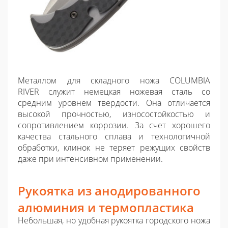
Металлом для складного ножа COLUMBIA
RIVER служит немецкая ножевая сталь со
средним уровнем твердости. Она отличается
высокой прочностью, износостойкостью и
сопротивлением коррозии. За счет хорошего
качества стального сплава и технологичной
обработки, клинок не теряет режущих свойств
даже при интенсивном применении.
Рукоятка из анодированного
алюминия и термопластика
Небольшая, но удобная рукоятка городского ножа