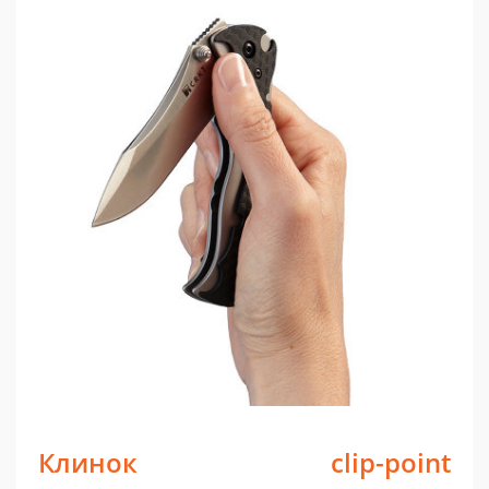
Клинок clip-point