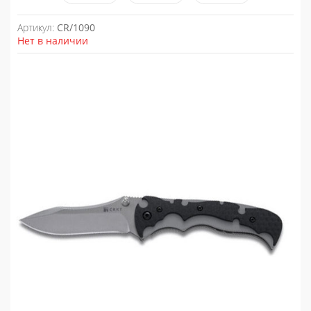
Артикул:
CR/1090
Нет в наличии