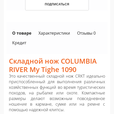
ПОДПИСАТЬСЯ
О товаре
Характеристики
Отзывы 0
Кредит
Складной нож COLUMBIA
RIVER My Tighe 1090
Это качественный складной нож CRKT идеально
приспособленный для выполнения различных
хозяйственных функций во время туристических
походов, на рыбалке или охоте. Компактные
размеры делают возможным повседневное
ношение в кармане, сумке или на ремне с
помощью надежной клипсы.