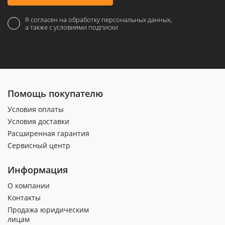
Я согласен на обработку персональных данных,
а также с условиями подписки
Помощь покупателю
Условия оплаты
Условия доставки
Расширенная гарантия
Сервисный центр
Информация
О компании
Контакты
Продажа юридическим
лицам