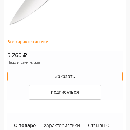
Все характеристики
5 260
Нашли цену ниже?
Заказать
ПОДПИСАТЬСЯ
О товаре
Характеристики
Отзывы 0