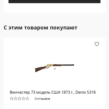
С этим товаром покупают
Винчестер 73 модель США 1873 г., Denix 5318
0 отзывов