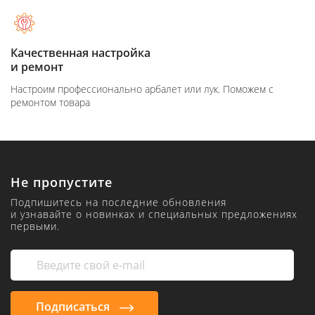
Качественная настройка
и ремонт
Настроим профессионально арбалет или лук. Поможем с
ремонтом товара
Не пропустите
Подпишитесь на последние обновления
и узнавайте о новинках и специальных предложениях
первыми.
Подписаться