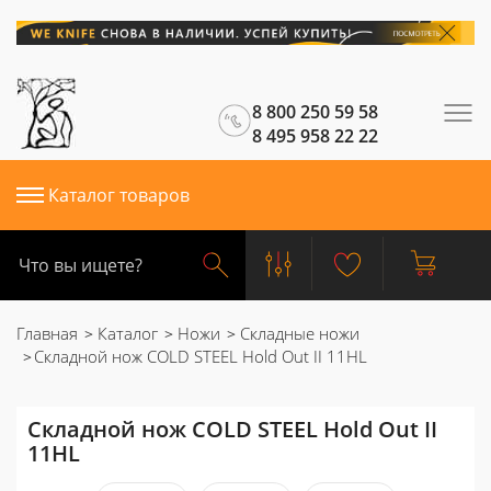
8 800 250 59 58
8 495 958 22 22
Каталог товаров
Главная
Каталог
Ножи
Складные ножи
Складной нож COLD STEEL Hold Out II 11HL
Складной нож COLD STEEL Hold Out II
11HL