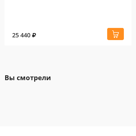
25 440
Вы смотрели