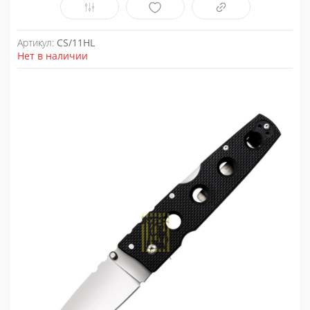
Артикул:
CS/11HL
Нет в наличии