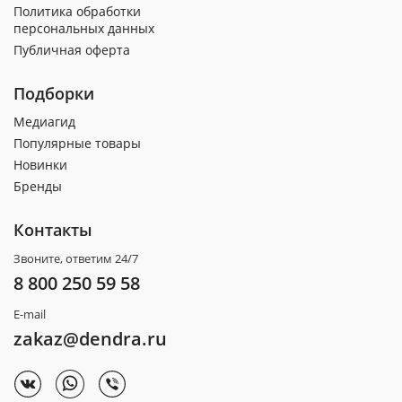
Политика обработки
персональных данных
Публичная оферта
Подборки
Медиагид
Популярные товары
Новинки
Бренды
Контакты
Звоните, ответим 24/7
8 800 250 59 58
E-mail
zakaz@dendra.ru