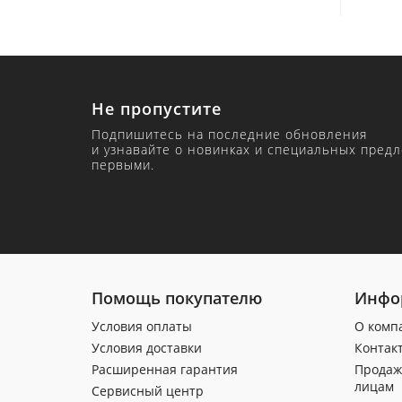
Не пропустите
Подпишитесь на последние обновления
и узнавайте о новинках и специальных пред
первыми.
Помощь покупателю
Инфо
Условия оплаты
О комп
Условия доставки
Контак
Расширенная гарантия
Продаж
лицам
Сервисный центр