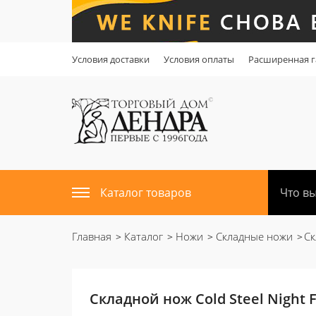
Условия доставки
Условия оплаты
Расширенная г
Каталог товаров
Главная
Каталог
Ножи
Складные ножи
Ск
Складной нож Cold Steel Night F