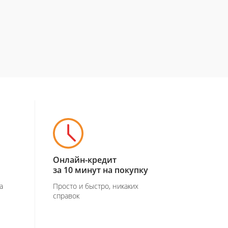
Онлайн-кредит
за 10 минут на покупку
а
Просто и быстро, никаких
справок