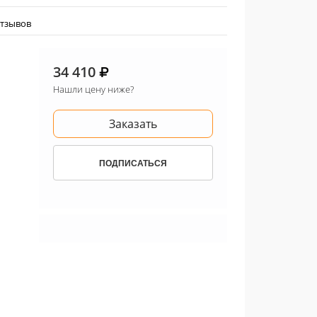
отзывов
34 410
Нашли цену ниже?
Заказать
ПОДПИСАТЬСЯ