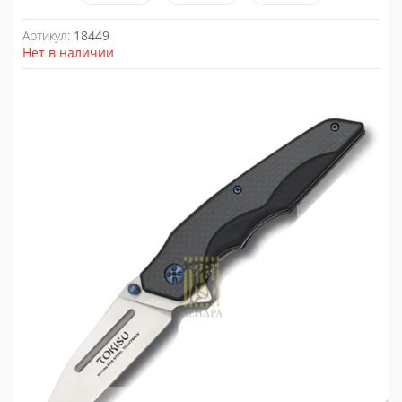
Артикул:
18449
Нет в наличии