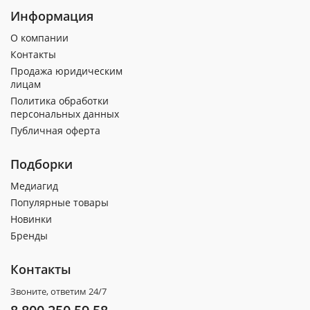
Информация
О компании
Контакты
Продажа юридическим
лицам
Политика обработки
персональных данных
Публичная оферта
Подборки
Медиагид
Популярные товары
Новинки
Бренды
Контакты
Звоните, ответим 24/7