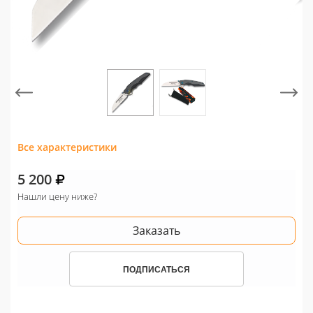
Все характеристики
5 200
Нашли цену ниже?
Заказать
ПОДПИСАТЬСЯ