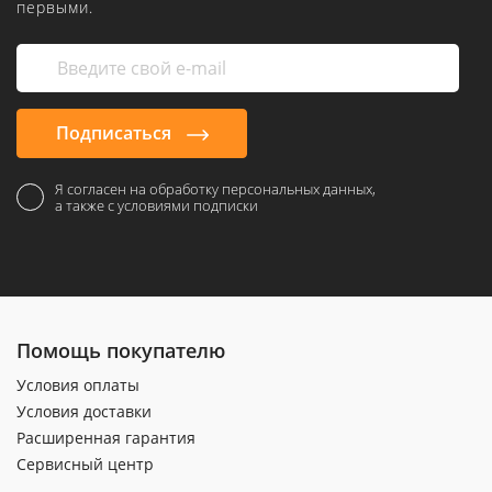
первыми.
Подписаться
Я согласен на обработку персональных данных,
а также с условиями подписки
Помощь покупателю
Условия оплаты
Условия доставки
Расширенная гарантия
Сервисный центр