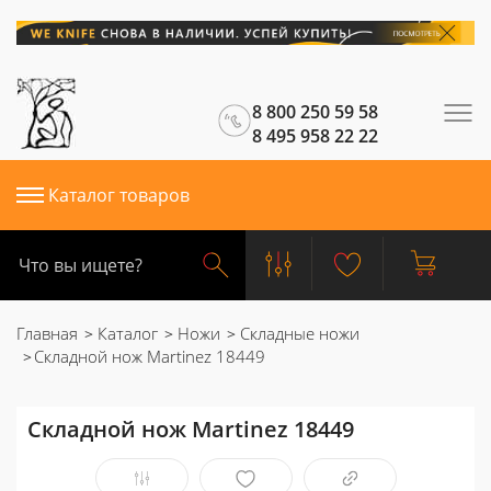
8 800 250 59 58
8 495 958 22 22
Каталог товаров
Главная
Каталог
Ножи
Складные ножи
Складной нож Martinez 18449
Складной нож Martinez 18449