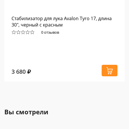
Стабилизатор для лука Avalon Tyro 17, длина
30", черный с красным
0 отзывов
3 680
Вы смотрели