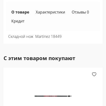
О товаре
Характеристики
Отзывы 0
Кредит
Складной нож Martinez 18449
С этим товаром покупают