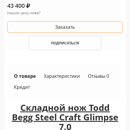
43 400
Нашли цену ниже?
Заказать
ПОДПИСАТЬСЯ
О товаре
Характеристики
Отзывы 0
Кредит
Складной нож Todd
Begg Steel Craft Glimpse
7.0