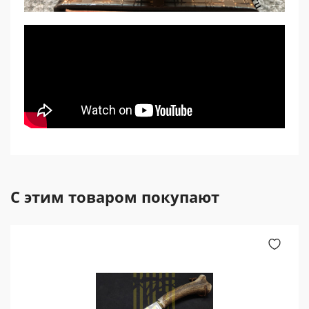
С этим товаром покупают