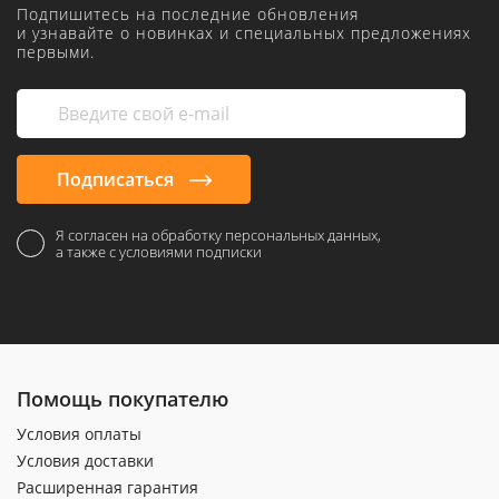
Подпишитесь на последние обновления
и узнавайте о новинках и специальных предложениях
первыми.
Подписаться
Я согласен на обработку персональных данных,
а также с условиями подписки
Помощь покупателю
Условия оплаты
Условия доставки
Расширенная гарантия