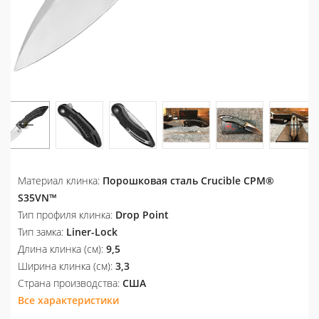
Материал клинка:
Порошковая сталь Crucible CPM®
S35VN™
Тип профиля клинка:
Drop Point
Тип замка:
Liner-Lock
Длина клинка (см):
9,5
Ширина клинка (см):
3,3
Страна производства:
США
Все характеристики