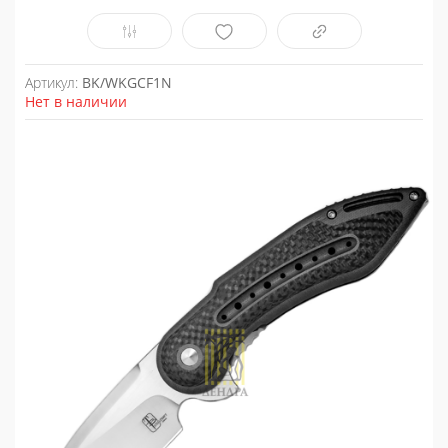
Артикул:
BK/WKGCF1N
Нет в наличии