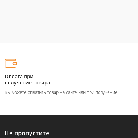
Оплата при
получение товара
Вы можете оплатить товар на сайте или при получение
Не пропустите