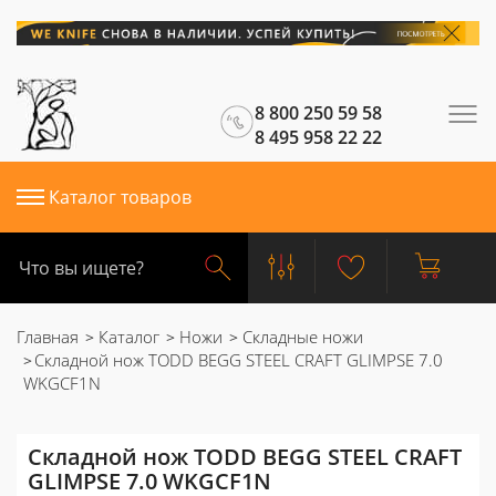
8 800 250 59 58
8 495 958 22 22
Каталог товаров
Главная
Каталог
Ножи
Складные ножи
Складной нож TODD BEGG STEEL CRAFT GLIMPSE 7.0
WKGCF1N
Складной нож TODD BEGG STEEL CRAFT
GLIMPSE 7.0 WKGCF1N