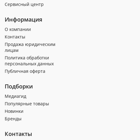
Сервисный центр
Информация
О компании
Контакты
Продажа юридическим
лицам
Политика обработки
персональных данных
Публичная оферта
Подборки
Медиагид
Популярные товары
Новинки
Бренды
Контакты