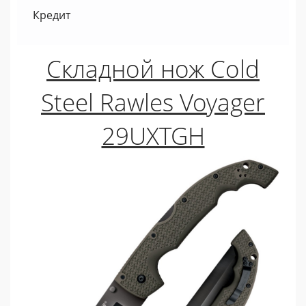
Кредит
Складной нож Cold
Steel Rawles Voyager
29UXTGH