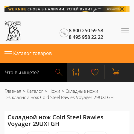
8 800 250 59 58
8 495 958 22 22
Каталог товаров
Главная
Каталог
Ножи
Складные ножи
Складной нож Cold Steel Rawles Voyager 29UXTGH
Складной нож Cold Steel Rawles
Voyager 29UXTGH