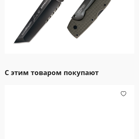
С этим товаром покупают