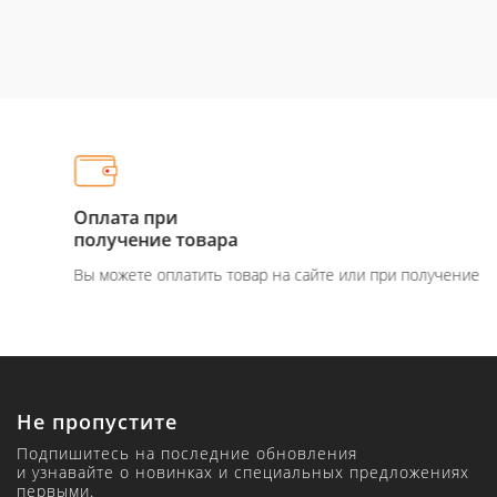
Оплата при
получение товара
Вы можете оплатить товар на сайте или при получение
Не пропустите
Подпишитесь на последние обновления
и узнавайте о новинках и специальных предложениях
первыми.