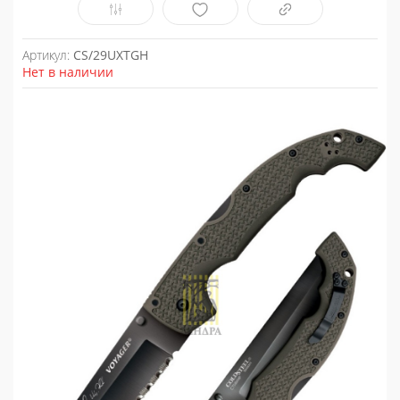
Артикул:
CS/29UXTGH
Нет в наличии