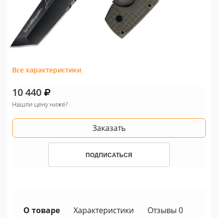
Все характеристики
10 440
Нашли цену ниже?
Заказать
ПОДПИСАТЬСЯ
О товаре
Характеристики
Отзывы 0