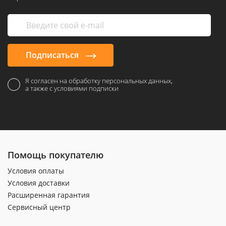
Подписаться
Я согласен на обработку персональных данных,
а также с условиями подписки
Помощь покупателю
Условия оплаты
Условия доставки
Расширенная гарантия
Сервисный центр