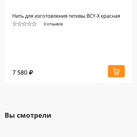
Нить для изготовления тетивы BCY-X красная
0 отзывов
7 580
Вы смотрели