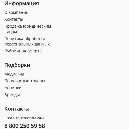
Информация
О компании
Контакты
Продажа юридическим
лицам
Политика обработки
персональных данных
Публичная оферта
Подборки
Медиагид
Популярные товары
Новинки
Бренды
Контакты
Звоните, ответим 24/7
8 800 250 59 58