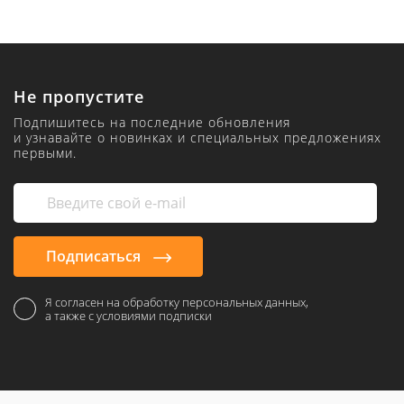
Не пропустите
Подпишитесь на последние обновления
и узнавайте о новинках и специальных предложениях
первыми.
Подписаться
Я согласен на обработку персональных данных,
а также с условиями подписки