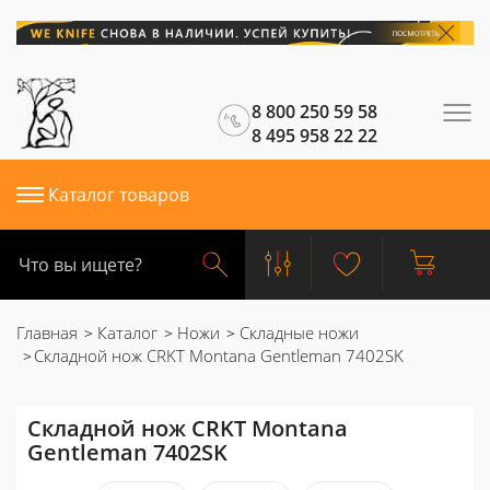
8 800 250 59 58
8 495 958 22 22
Каталог товаров
Главная
Каталог
Ножи
Складные ножи
Складной нож CRKT Montana Gentleman 7402SK
Складной нож CRKT Montana
Gentleman 7402SK