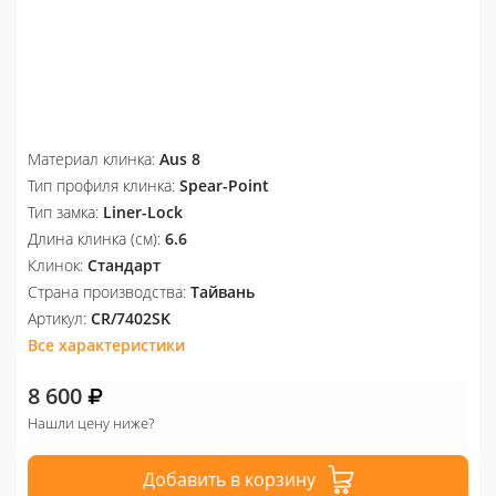
Материал клинка:
Aus 8
Тип профиля клинка:
Spear-Point
Тип замка:
Liner-Lock
Длина клинка (см):
6.6
Клинок:
Стандарт
Страна производства:
Тайвань
Артикул:
CR/7402SK
Все характеристики
8 600
Нашли цену ниже?
Добавить в корзину