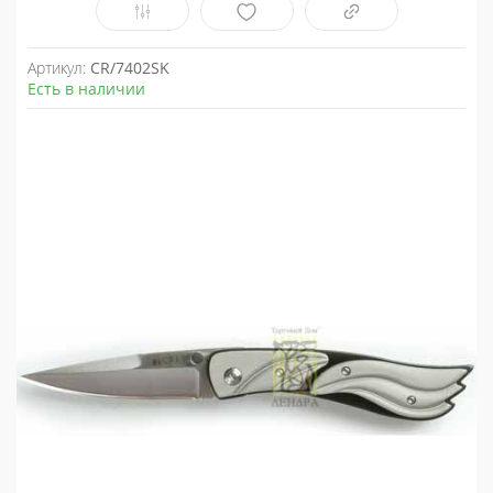
Артикул:
CR/7402SK
Есть в наличии