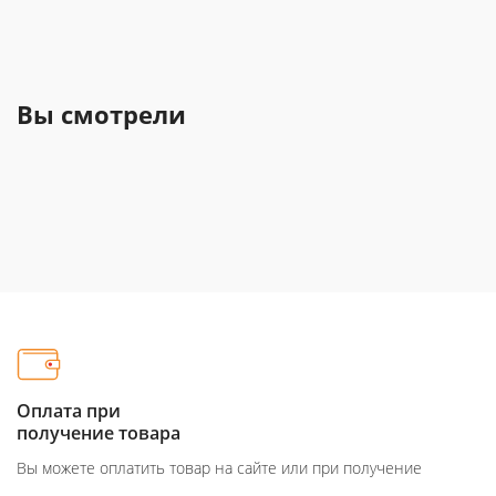
Вы смотрели
Оплата при
получение товара
Вы можете оплатить товар на сайте или при получение