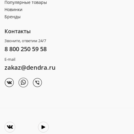
Популярные товары
Новинки
Бренды
Контакты
Звоните, ответим 24/7
8 800 250 59 58
E-mail
zakaz@dendra.ru