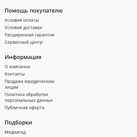
Помощь покупателю
Условия оплаты
Условия доставки
Расширенная гарантия
Сервисный центр
Информация
О компании
Контакты
Продажа юридическим
лицам
Политика обработки
персональных данных
Публичная оферта
Подборки
Медиагид