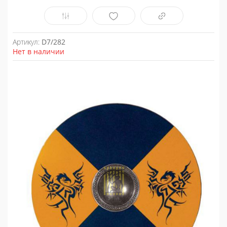
Артикул:
D7/282
Нет в наличии