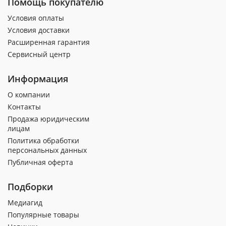
Помощь покупателю
Условия оплаты
Условия доставки
Расширенная гарантия
Сервисный центр
Информация
О компании
Контакты
Продажа юридическим
лицам
Политика обработки
персональных данных
Публичная оферта
Подборки
Медиагид
Популярные товары