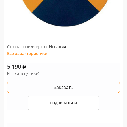
Страна производства:
Испания
Все характеристики
5 190
Нашли цену ниже?
Заказать
ПОДПИСАТЬСЯ