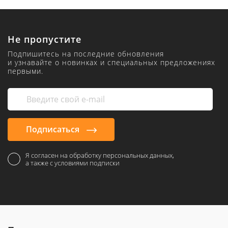
Не пропустите
Подпишитесь на последние обновления
и узнавайте о новинках и специальных предложениях
первыми.
Подписаться
Я согласен на обработку персональных данных,
а также с условиями подписки