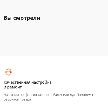
Вы смотрели
Качественная настройка
и ремонт
Настроим профессионально арбалет или лук. Поможем с
ремонтом товара