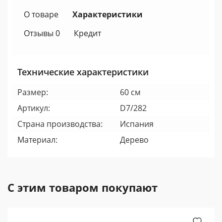
О товаре
Характеристики
Отзывы 0
Кредит
Технические характеристики
Размер:
60 см
Артикул:
D7/282
Страна производства:
Испания
Материал:
Дерево
С этим товаром покупают