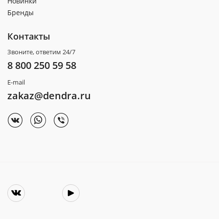
Новинки
Бренды
Контакты
Звоните, ответим 24/7
8 800 250 59 58
E-mail
zakaz@dendra.ru