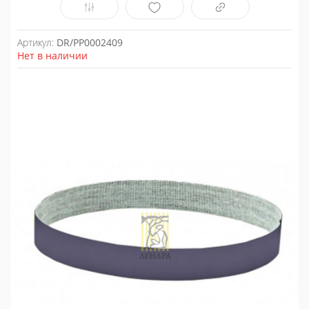
Артикул:
DR/PP0002409
Нет в наличии