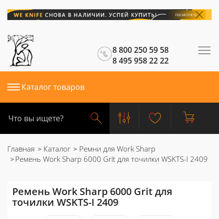
8 800 250 59 58
8 495 958 22 22
Каталог товаров
Главная
Каталог
Ремни для Work Sharp
Ремень Work Sharp 6000 Grit для точилки WSKTS-I 2409
Ремень Work Sharp 6000 Grit для
точилки WSKTS-I 2409