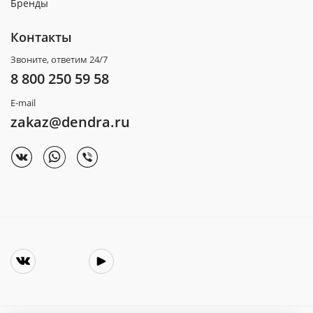
Бренды
Контакты
Звоните, ответим 24/7
8 800 250 59 58
E-mail
zakaz@dendra.ru