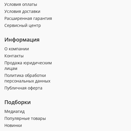
Условия оплаты
Условия доставки
Расширенная гарантия
Сервисный центр
Информация
О компании
Контакты
Продажа юридическим
лицам
Политика обработки
персональных данных
Публичная оферта
Подборки
Медиагид
Популярные товары
Новинки