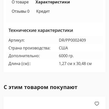
О товаре
Характеристики
Отзывы 0
Кредит
Технические характеристики
Артикул:
DR/PP0002409
Страна производства:
США
Дополнительно:
6000 гр.
Длина (см)::
1,27 см х 30,48 см
С этим товаром покупают