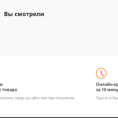
Вы смотрели
Онлайн-кредит
за 10 минут на покупку
Просто и быстро, никаких справок