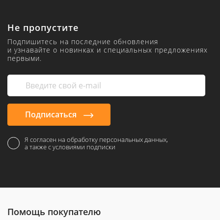
Не пропустите
Подпишитесь на последние обновления
и узнавайте о новинках и специальных предложениях
первыми.
Подписаться
Я согласен на обработку персональных данных,
а также с условиями подписки
Помощь покупателю