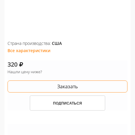
Страна производства:
США
Все характеристики
320
Нашли цену ниже?
Заказать
ПОДПИСАТЬСЯ