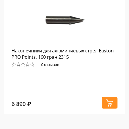
Наконечники для алюминиевых стрел Easton
PRO Points, 160 гран 2315
0 отзывов
6 890