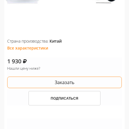
Страна производства:
Китай
Все характеристики
1 930
Нашли цену ниже?
Заказать
ПОДПИСАТЬСЯ