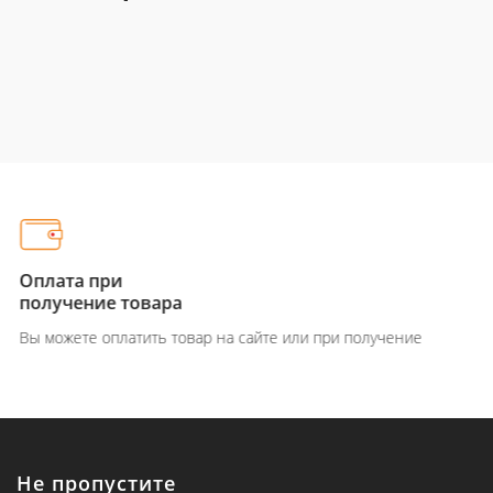
Оплата при
получение товара
Вы можете оплатить товар на сайте или при получение
Не пропустите