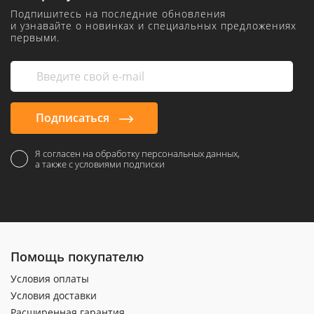
Подпишитесь на последние обновления
и узнавайте о новинках и специальных предложениях
первыми.
Подписаться
Я согласен на обработку персональных данных,
а также с условиями подписки
Помощь покупателю
Условия оплаты
Условия доставки
Расширенная гарантия