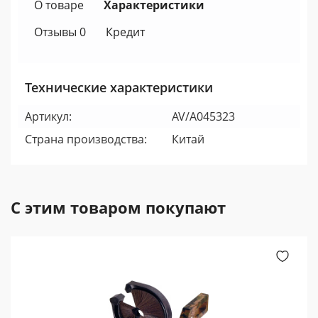
О товаре
Характеристики
Отзывы 0
Кредит
Технические характеристики
Артикул:
AV/A045323
Страна производства:
Китай
С этим товаром покупают