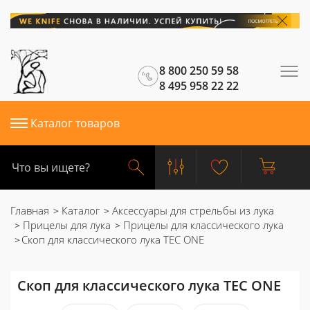
8 800 250 59 58
8 495 958 22 22
Каталог товаров
Главная
Каталог
Аксессуары для стрельбы из лука
Прицелы для лука
Прицелы для классического лука
Скоп для классического лука TEC ONE
Скоп для классического лука TEC ONE