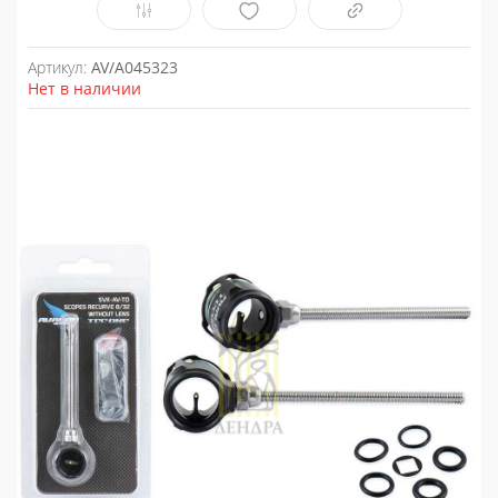
Артикул:
AV/A045323
Нет в наличии