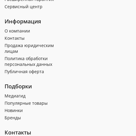
Сервисный центр
Информация
О компании
Контакты
Продажа юридическим
лицам
Политика обработки
персональных данных
Публичная оферта
Подборки
Медиагид
Популярные товары
Новинки
Бренды
Контакты