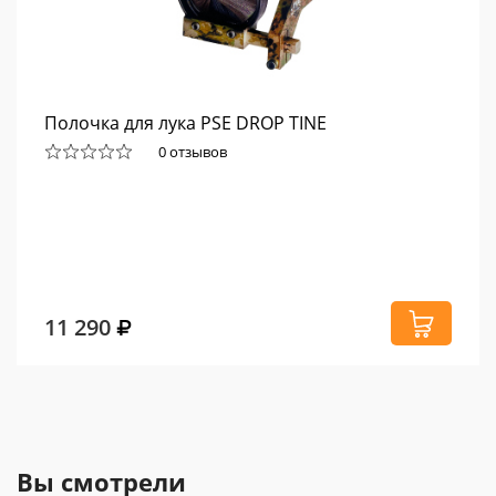
Полочка для лука PSE DROP TINE
0 отзывов
11 290
Вы смотрели