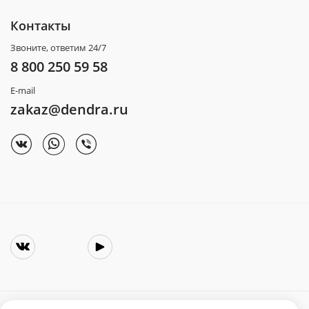
Контакты
Звоните, ответим 24/7
8 800 250 59 58
E-mail
zakaz@dendra.ru