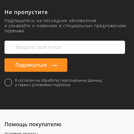
Не пропустите
Подпишитесь на последние обновления
и узнавайте о новинках и специальных предложениях
первыми.
Подписаться
Я согласен на обработку персональных данных,
а также с условиями подписки
Помощь покупателю
Условия оплаты