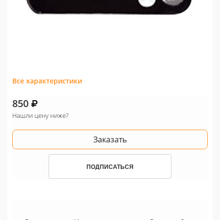
Все характеристики
850
Нашли цену ниже?
Заказать
ПОДПИСАТЬСЯ