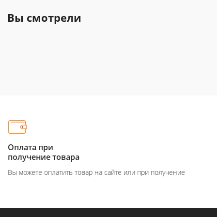
Вы смотрели
Оплата при
получение товара
Вы можете оплатить товар на сайте или при получение