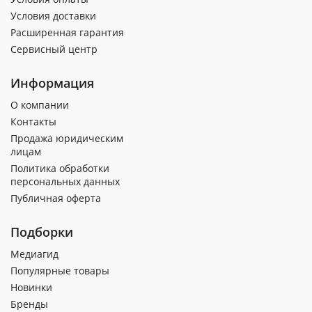
Условия доставки
Расширенная гарантия
Сервисный центр
Информация
О компании
Контакты
Продажа юридическим
лицам
Политика обработки
персональных данных
Публичная оферта
Подборки
Медиагид
Популярные товары
Новинки
Бренды