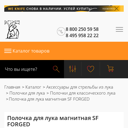
8 800 250 59 58
8 495 958 22 22
Каталог товаров
Главная
Каталог
Аксессуары для стрельбы из лука
Полочки для лука
Полочки для классического лука
Полочка для лука магнитная SF FORGED
Полочка для лука магнитная SF
FORGED