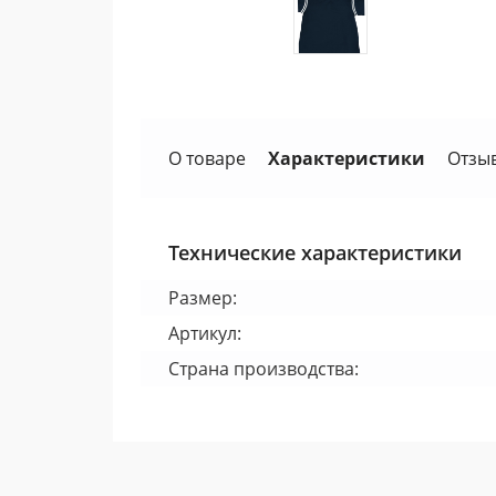
О товаре
Характеристики
Отзы
Технические характеристики
Размер:
Артикул:
Страна производства: