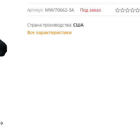
Артикул:
MW/70662-3A
Под заказ
Страна производства:
США
Все характеристики