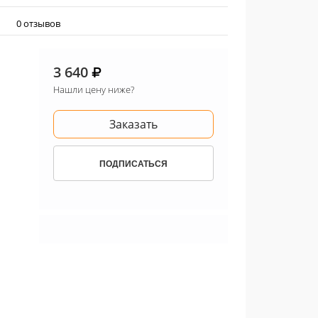
0 отзывов
3 640
Нашли цену ниже?
Заказать
ПОДПИСАТЬСЯ