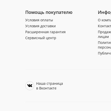
Помощь покупателю
Инфо
Условия оплаты
О комп
Условия доставки
Контак
Расширенная гарантия
Продаж
лицам
Сервисный центр
Полити
персон
Публич
Наша страница
в Вконтакте