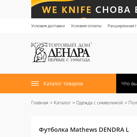
Условия доставки
Условия оплаты
Расширенная г
Каталог товаров
Главная
Каталог
Одежда с символикой
Пол
Футболка Mathews DENDRA L