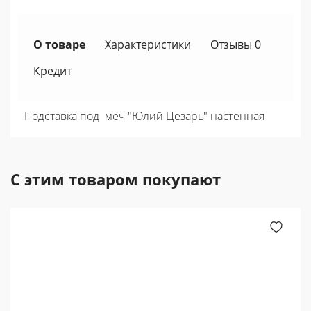
О товаре
Характеристики
Отзывы 0
Кредит
Подставка под меч "Юлий Цезарь" настенная
С этим товаром покупают