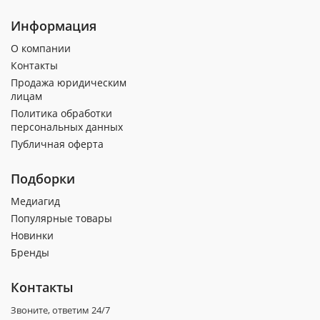
Информация
О компании
Контакты
Продажа юридическим
лицам
Политика обработки
персональных данных
Публичная оферта
Подборки
Медиагид
Популярные товары
Новинки
Бренды
Контакты
Звоните, ответим 24/7