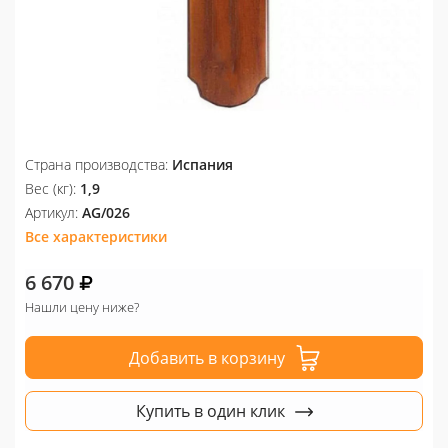
Страна производства:
Испания
Вес (кг):
1,9
Артикул:
AG/026
Все характеристики
6 670
Нашли цену ниже?
Добавить в корзину
Купить в один клик