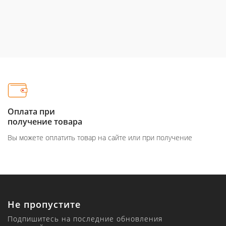
Оплата при
получение товара
Вы можете оплатить товар на сайте или при получение
Не пропустите
Подпишитесь на последние обновления