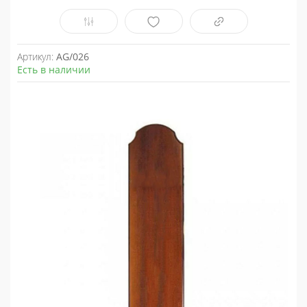
Артикул:
AG/026
Есть в наличии