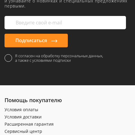
и узнавайте о новинках и специальных предложениях
первыми.
Подписаться
Я согласен на обработку персональных данных,
а также с условиями подписки
Помощь покупателю
Условия оплаты
Условия доставки
Расширенная гарантия
Сервисный центр