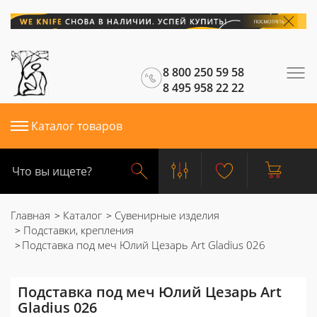
8 800 250 59 58
8 495 958 22 22
Каталог товаров
Главная
Каталог
Сувенирные изделия
Подставки, крепления
Подставка под меч Юлий Цезарь Art Gladius 026
Подставка под меч Юлий Цезарь Art
Gladius 026