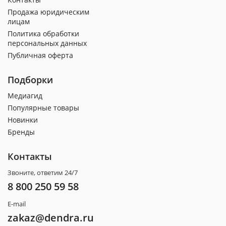
Продажа юридическим
лицам
Политика обработки
персональных данных
Публичная оферта
Подборки
Медиагид
Популярные товары
Новинки
Бренды
Контакты
Звоните, ответим 24/7
8 800 250 59 58
E-mail
zakaz@dendra.ru