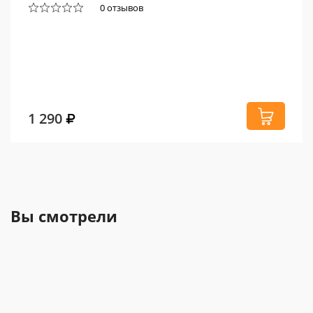
0 отзывов
1 290
Вы смотрели