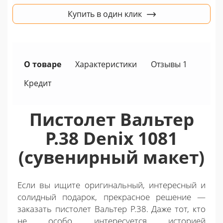
Купить в один клик
О товаре
Характеристики
Отзывы 1
Кредит
Пистолет Вальтер
P.38 Denix 1081
(сувенирный макет)
Если вы ищите оригинальный, интересный и
солидный подарок, прекрасное решение —
заказать пистолет Вальтер Р.38. Даже тот, кто
не особо интересуется историей