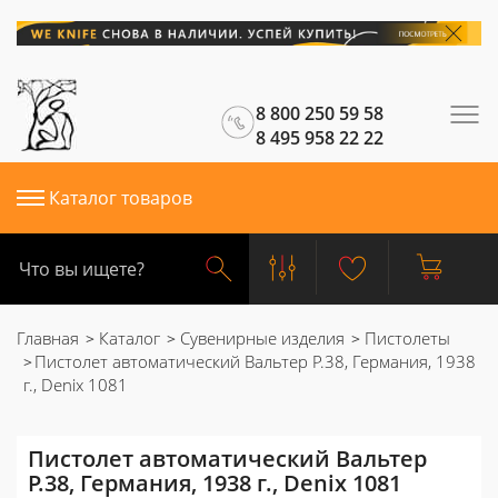
8 800 250 59 58
8 495 958 22 22
Каталог товаров
Главная
Каталог
Сувенирные изделия
Пистолеты
Пистолет автоматический Вальтер P.38, Германия, 1938
г., Denix 1081
Пистолет автоматический Вальтер
P.38, Германия, 1938 г., Denix 1081