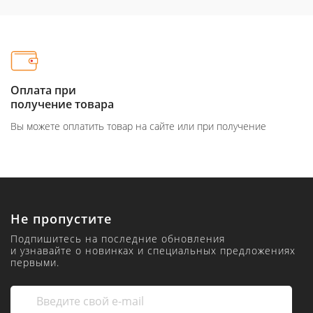
Оплата при
получение товара
Вы можете оплатить товар на сайте или при получение
Не пропустите
Подпишитесь на последние обновления
и узнавайте о новинках и специальных предложениях
первыми.