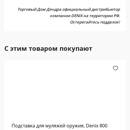
Торговый Дом Дендра официальный дистрибьютор
компании DENIX на территории РФ.
Остерегайтесь подделок!
С этим товаром покупают
Подставка для муляжей оружия, Denix 800