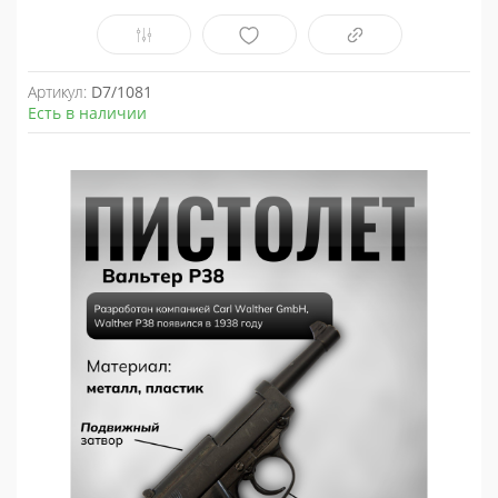
Артикул:
D7/1081
Есть в наличии