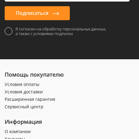
Подписаться
Я согласен на обработку персональных данных,
а также с условиями подписки
Помощь покупателю
Условия оплаты
Условия доставки
Расширенная гарантия
Сервисный центр
Информация
О компании
Контакты