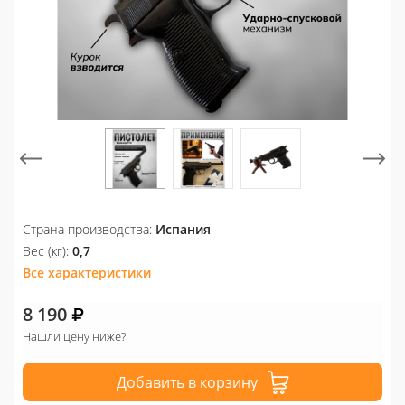
Страна производства:
Испания
Вес (кг):
0,7
Все характеристики
8 190
Нашли цену ниже?
Добавить в корзину