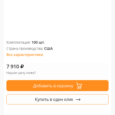
Комплектация:
100 шт.
Страна производства:
США
Все характеристики
7 910
Нашли цену ниже?
Добавить в корзину
Купить в один клик