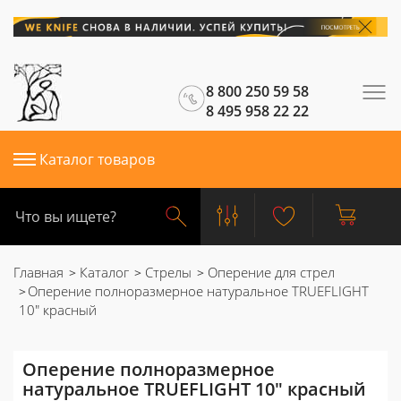
8 800 250 59 58
8 495 958 22 22
Каталог товаров
Главная
Каталог
Стрелы
Оперение для стрел
Оперение полноразмерное натуральное TRUEFLIGHT
10" красный
Оперение полноразмерное
натуральное TRUEFLIGHT 10" красный