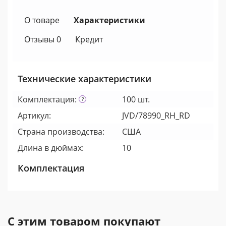
О товаре
Характеристики
Отзывы 0
Кредит
Технические характеристики
Комплектация:
100 шт.
Артикул:
JVD/78990_RH_RD
Страна производства:
США
Длина в дюймах:
10
Комплектация
С этим товаром покупают