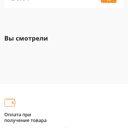
Вы смотрели
Оплата при
получение товара