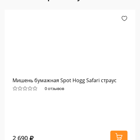
Мишень бумажная Spot Hogg Safari страус
0 отзывов
2 690