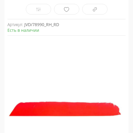
Артикул:
JVD/78990_RH_RD
Есть в наличии