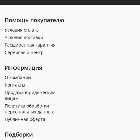
Помощь покупателю
Условия оплаты
Условия доставки
Расширенная гарантия
Сервисный центр
Информация
О компании
Контакты
Продажа юридическим
лицам
Политика обработки
персональных данных
Публичная оферта
Подборки