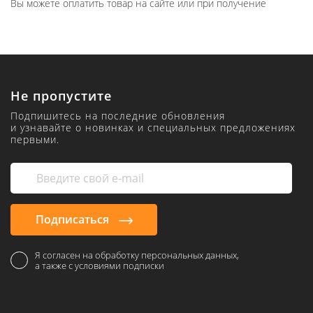
Вы можете оплатить товар на сайте или при получение
Не пропустите
Подпишитесь на последние обновления
и узнавайте о новинках и специальных предложениях
первыми.
Подписаться
Я согласен на обработку персональных данных,
а также с условиями подписки