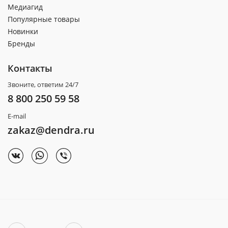
Медиагид
Популярные товары
Новинки
Бренды
Контакты
Звоните, ответим 24/7
8 800 250 59 58
E-mail
zakaz@dendra.ru