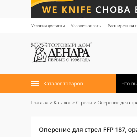
Условия доставки
Условия оплаты
Расширенная г
Каталог товаров
Главная
Каталог
Стрелы
Оперение для стр
Оперение для стрел FFP 187, 