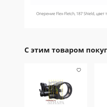
Оперение Flex-Fletch, 187 Shield, цвет
С этим товаром поку