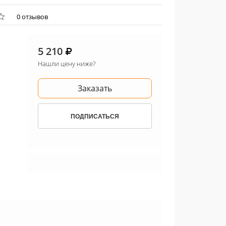
0 отзывов
5 210
Нашли цену ниже?
Заказать
ПОДПИСАТЬСЯ