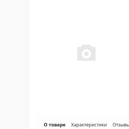
О товаре
Характеристики
Отзывы