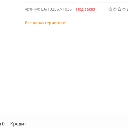
Артикул:
EA/102567-1036
Под заказ
Все характеристики
 0
Кредит