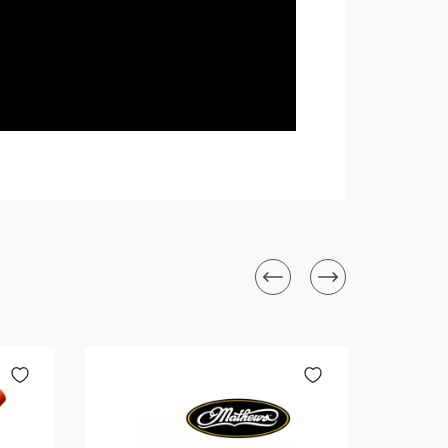
Новинка