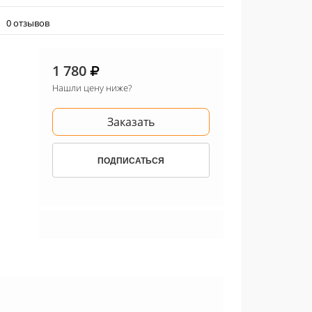
0 отзывов
1 780
Нашли цену ниже?
Заказать
ПОДПИСАТЬСЯ