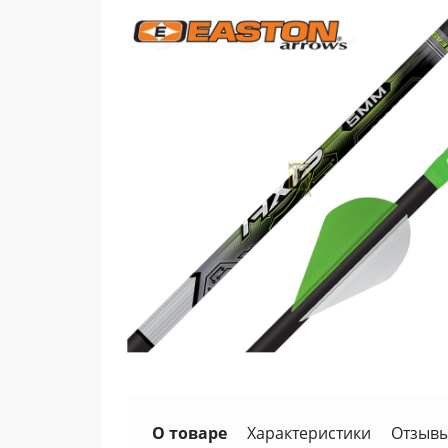
О товаре
Характеристики
Отзывы