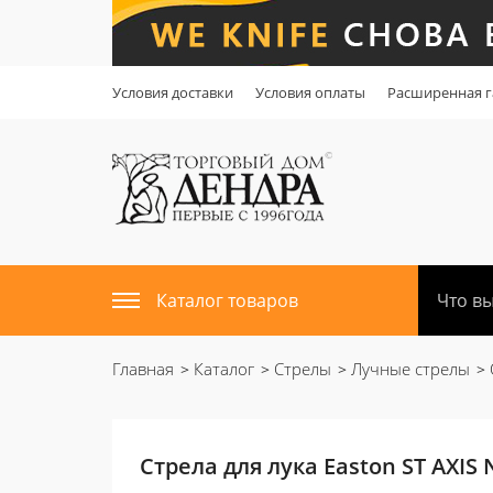
Условия доставки
Условия оплаты
Расширенная г
Каталог товаров
Главная
Каталог
Стрелы
Лучные стрелы
Стрела для лука Easton ST AXIS 