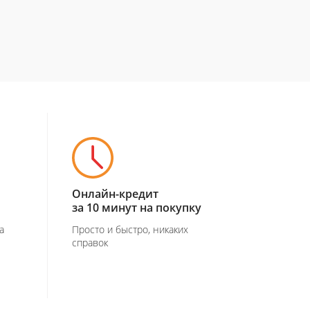
Онлайн-кредит
за 10 минут на покупку
а
Просто и быстро, никаких
справок