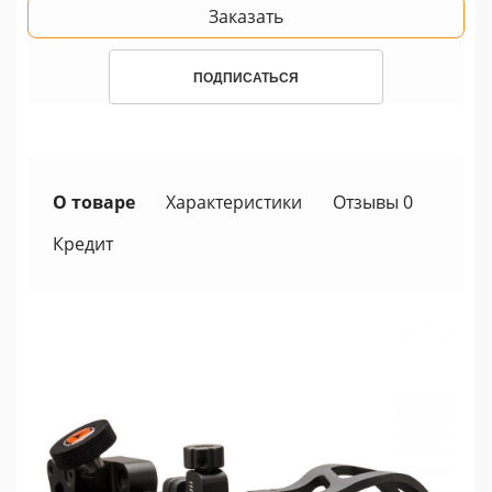
Заказать
ПОДПИСАТЬСЯ
О товаре
Характеристики
Отзывы 0
Кредит