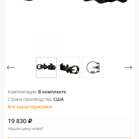
Комплектация:
В комплекте
Страна производства:
США
Все характеристики
19 830
Нашли цену ниже?