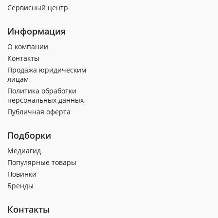
Сервисный центр
Информация
О компании
Контакты
Продажа юридическим
лицам
Политика обработки
персональных данных
Публичная оферта
Подборки
Медиагид
Популярные товары
Новинки
Бренды
Контакты