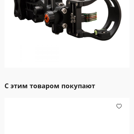
С этим товаром покупают