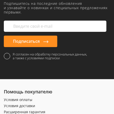
Подпишитесь на последние обновления
и узнавайте о новинках и специальных предложениях
первыми.
Подписаться
Я согласен на обработку персональных данных,
а также с условиями подписки
Помощь покупателю
Условия оплаты
Условия доставки
Расширенная гарантия