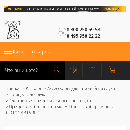
8 800 250 59 58
8 495 958 22 22
Каталог товаров
Главная
Каталог
Аксессуары для стрельбы из лука
Прицелы для лука
Охотничьи прицелы для блочного лука
Прицел для блочного лука Attitude с выбором пина,
0,019", 4815BKD