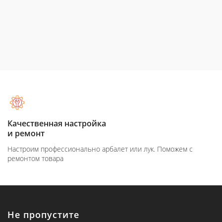
Качественная настройка
и ремонт
Настроим профессионально арбалет или лук. Поможем с
ремонтом товара
Не пропустите