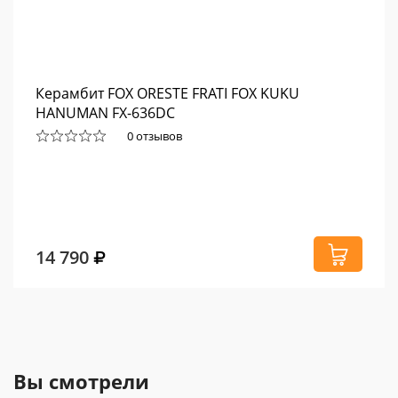
Керамбит FOX ORESTE FRATI FOX KUKU
HANUMAN FX-636DC
0 отзывов
14 790
Вы смотрели