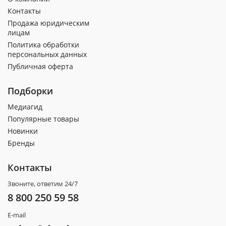
Контакты
Продажа юридическим
лицам
Политика обработки
персональных данных
Публичная оферта
Подборки
Медиагид
Популярные товары
Новинки
Бренды
Контакты
Звоните, ответим 24/7
8 800 250 59 58
E-mail