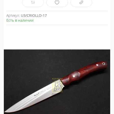
Артикул:
U3/CRIOLLO-17
Есть в наличии