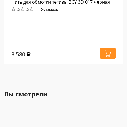
Нить для обмотки тетивы BCY 3D 017 черная
0 отзывов
3 580
Вы смотрели