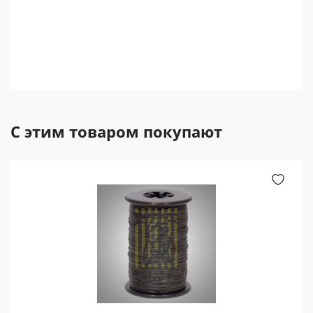
С этим товаром покупают