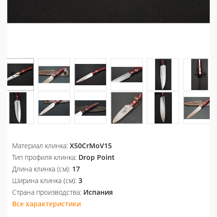
Материал клинка:
X50CrMoV15
Тип профиля клинка:
Drop Point
Длина клинка (см):
17
Ширина клинка (см):
3
Страна производства:
Испания
Все характеристики