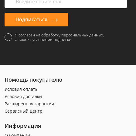
Подписаться
Я согласен на обработку персональных данных,
а также с условиями подписки
Помощь покупателю
Условия оплаты
Условия доставки
Расширенная гарантия
Сервисный центр
Информация
О компании