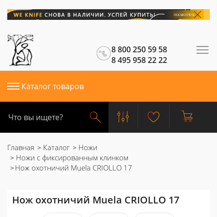
8 800 250 59 58
8 495 958 22 22
Каталог товаров
Главная
Каталог
Ножи
Ножи с фиксированным клинком
Нож охотничий Muela CRIOLLO 17
Нож охотничий Muela CRIOLLO 17