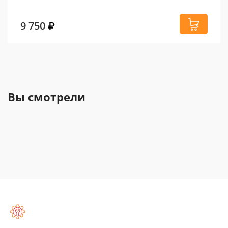
9 750
Вы смотрели