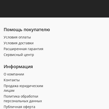
Помощь покупателю
Условия оплаты
Условия доставки
Расширенная гарантия
Сервисный центр
Информация
О компании
Контакты
Продажа юридическим
лицам
Политика обработки
персональных данных
Публичная оферта