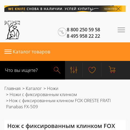
8 800 250 59 58
8 495 958 22 22
Каталог товаров
Главная
Каталог
Ножи
Ножи с фиксированным клинком
Нож с фиксированным клинком FOX ORESTE FRATI
Panabas FX-509
Нож с фиксированным клинком FOX