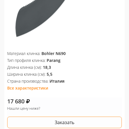
Материал клинка:
Bohler N690
Тип профиля клинка:
Parang
Длина клинка (см):
18,3
Ширина клинка (см):
5,5
Страна производства:
Италия
Все характеристики
17 680
Нашли цену ниже?
Заказать