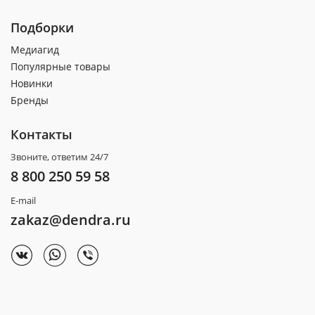
Подборки
Медиагид
Популярные товары
Новинки
Бренды
Контакты
Звоните, ответим 24/7
8 800 250 59 58
E-mail
zakaz@dendra.ru