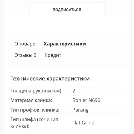
ПОДПИСАТЬСЯ
О товаре
Характеристики
Отзывы 0
Кредит
Технические характеристики
Толщина рукояти (см)::
2
Материал клинка:
Bohler N690
Тип профиля клинка:
Parang
Тип шлифа (сечения
Flat Grind
клинка):