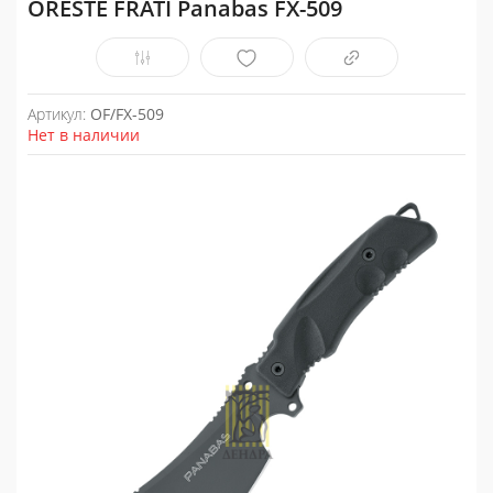
ORESTE FRATI Panabas FX-509
Артикул:
OF/FX-509
Нет в наличии