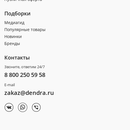
Подборки
Медиагид
Популярные товары
Новинки
Бренды
Контакты
Звоните, ответим 24/7
8 800 250 59 58
E-mail
zakaz@dendra.ru