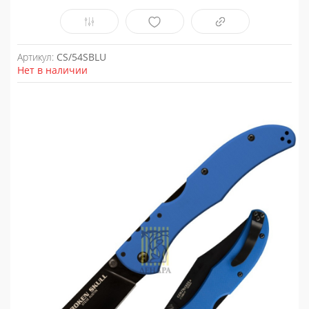
Артикул:
CS/54SBLU
Нет в наличии