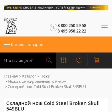
8 800 250 59 58
8 495 958 22 22
Каталог товаров
Главная
Каталог
Ножи
Ножи с фиксированным клинком
Складной нож Cold Steel Broken Skull 54SBLU
Складной нож Cold Steel Broken Skull
54SBLU