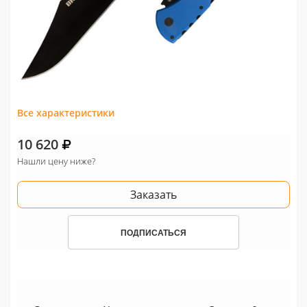
Все характеристики
10 620
Нашли цену ниже?
Заказать
ПОДПИСАТЬСЯ