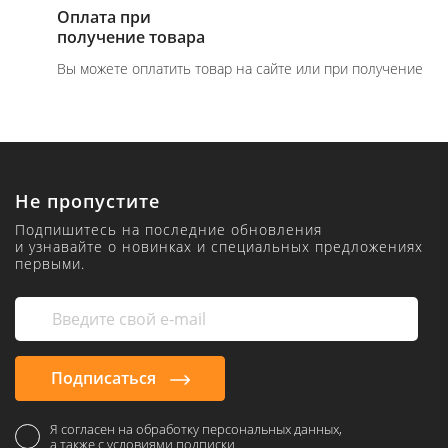
Оплата при
получение товара
Вы можете оплатить товар на сайте или при получение
Не пропустите
Подпишитесь на последние обновления
и узнавайте о новинках и специальных предложениях
первыми.
Подписаться
Я согласен на обработку персональных данных,
а также с условиями подписки