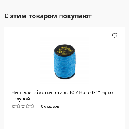
С этим товаром покупают
Нить для обмотки тетивы BCY Halo 021", ярко-
голубой
0 отзывов