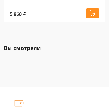
5 860
Вы смотрели