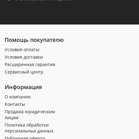
Помощь покупателю
Условия оплаты
Условия доставки
Расширенная гарантия
Сервисный центр
Информация
О компании
Контакты
Продажа юридическим
лицам
Политика обработки
персональных данных
Публичная оферта